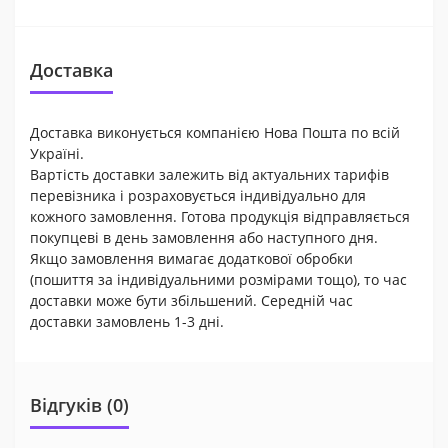
Доставка
Доставка виконується компанією Нова Пошта по всій
Україні.
Вартість доставки залежить від актуальних тарифів
перевізника і розраховується індивідуально для
кожного замовлення. Готова продукція відправляється
покупцеві в день замовлення або наступного дня.
Якщо замовлення вимагає додаткової обробки
(пошиття за індивідуальними розмірами тощо), то час
доставки може бути збільшений. Середній час
доставки замовлень 1-3 дні.
Відгуків (0)