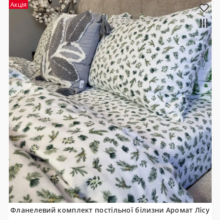
Акція
Фланелевий комплект постільної білизни Аромат Лісу