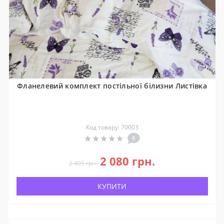
Фланелевий комплект постільної білизни Листівка
Код товару: 70003
0
2 080 грн.
2 495 грн.
КУПИТИ