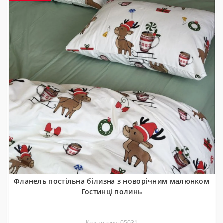
Фланель постільна білизна з новорічним малюнком
Гостинці полинь
Код товару: 05031