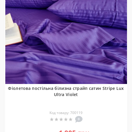
Фіолетова постільна білизна страйп сатин Stripe Lux
Ultra Violet
Код товару: 700119
0