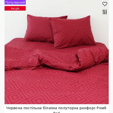
Популярний
Акція
Червона постільна білизна полуторна ранфорс Ромб