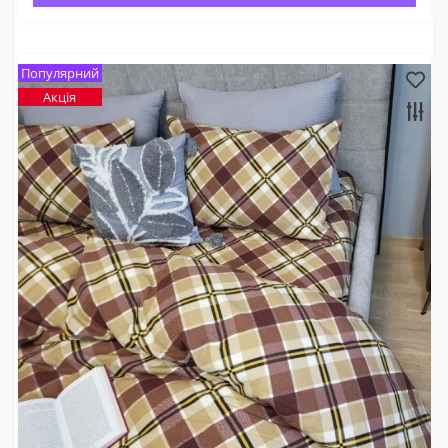
Популярний
Акція