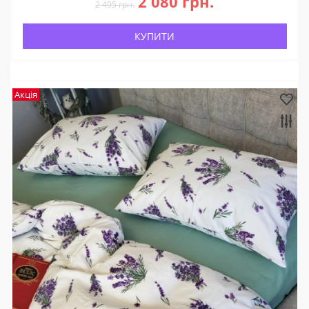
2 080 грн.
2 495 грн.
КУПИТИ
Акція