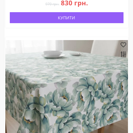
830 грн.
970 грн.
КУПИТИ