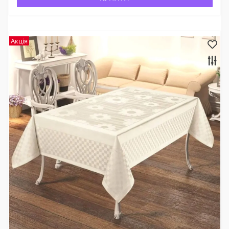
Акція