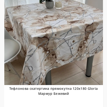
Тефлонова скатертина прямокутна 120x180 Gloria
Мармур Бежевий