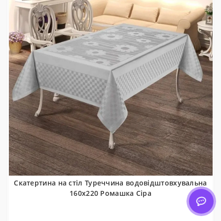
Скатертина на стіл Туреччина водовідштовхувальна
160x220 Ромашка Сіра