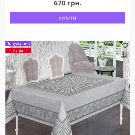
670 грн.
КУПИТИ
Популярний
Акція