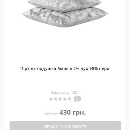
Пір'яна подушка Амалія 2% пух 98% перо
Код товару: 1351
0
430 грн.
620 грн.
НЕМАЄ В НАЯВНОСТІ