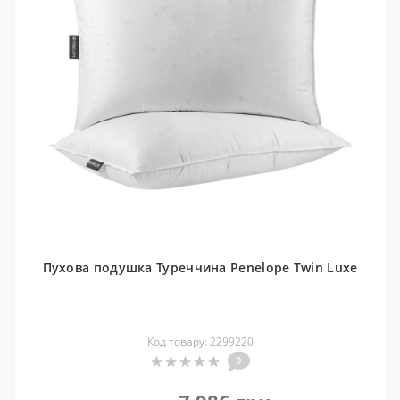
Пухова подушка Туреччина Penelope Twin Luxe
Код товару: 2299220
0