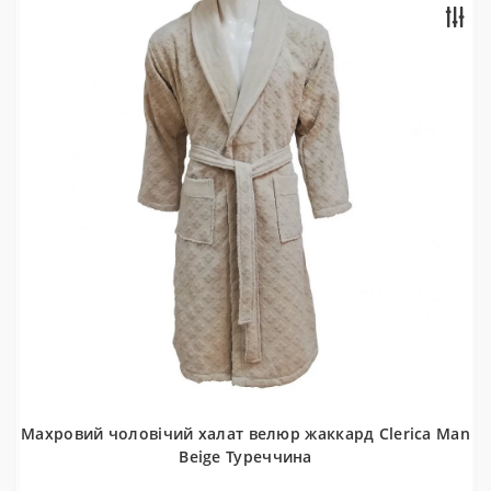
Махровий чоловічий халат велюр жаккард Clerica Man
Beige Туреччина