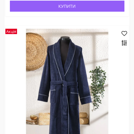
КУПИТИ
Акція