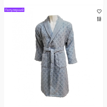
Популярний