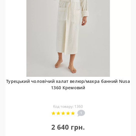
Турецький чоловічий халат велюр/махра банний Nusa
1360 Кремовий
Код товару: 1360
1
2 640 грн.