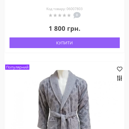
Код товару: 06007803
0
1 800 грн.
КУПИТИ
Популярний