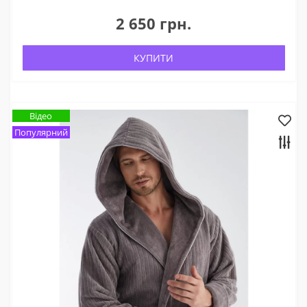
2 650 грн.
КУПИТИ
Відео
Популярний