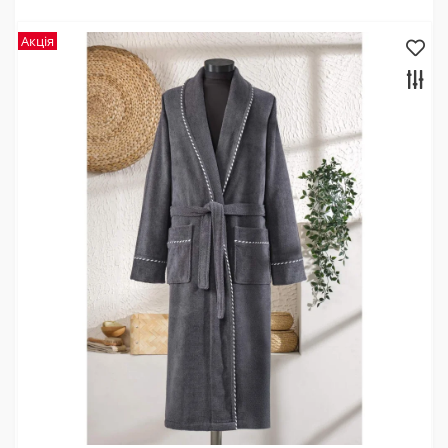
Акція