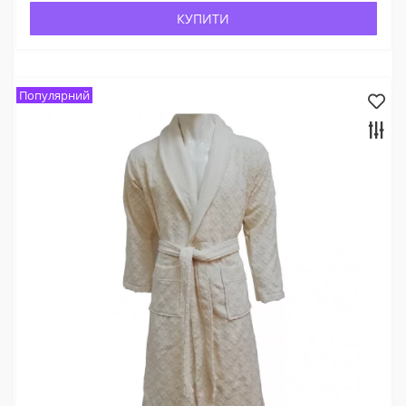
КУПИТИ
Популярний