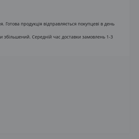
я. Готова продукція відправляється покупцеві в день
и збільшений. Середній час доставки замовлень 1-3