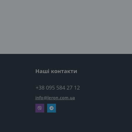
Наші контакти
+38 095 584 27 12
info@leron.com.ua