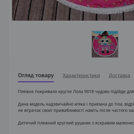
Огляд товару
Характеристики
Доставка
Пляжне покривало кругле Лола 9018 чудово підійде для
Дана модель надзвичайно м'яка і приємна до тіла, відрі
не втрачає своєї привабливості навіть після частого за
Дитячий пляжний круглий рушник з яскравим малюнком