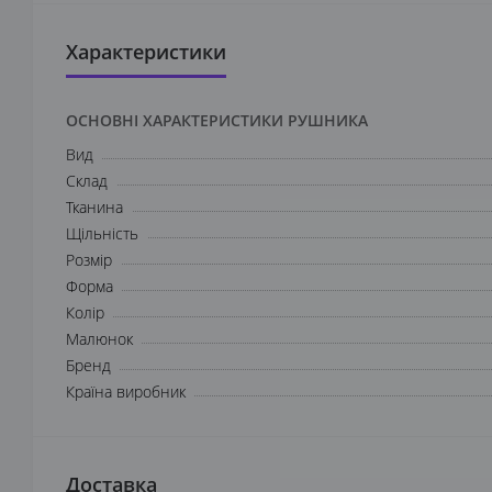
Характеристики
ОСНОВНІ ХАРАКТЕРИСТИКИ РУШНИКА
Вид
Склад
Тканина
Щільність
Розмір
Форма
Колір
Малюнок
Бренд
Країна виробник
Доставка