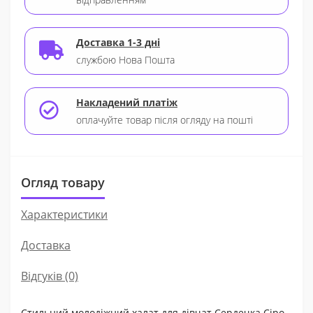
Доставка 1-3 дні
службою Нова Пошта
Накладений платіж
оплачуйте товар після огляду на пошті
Огляд товару
Характеристики
Доставка
Відгуків (0)
Стильний молодіжний халат для дівчат Сердечка Сіро-