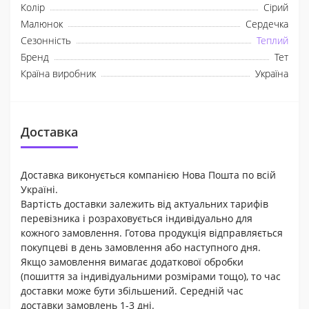
Колір
Сірий
Малюнок
Сердечка
Сезонність
Теплий
Бренд
Тет
Країна виробник
Україна
Доставка
Доставка виконується компанією Нова Пошта по всій
Україні.
Вартість доставки залежить від актуальних тарифів
перевізника і розраховується індивідуально для
кожного замовлення. Готова продукція відправляється
покупцеві в день замовлення або наступного дня.
Якщо замовлення вимагає додаткової обробки
(пошиття за індивідуальними розмірами тощо), то час
доставки може бути збільшений. Середній час
доставки замовлень 1-3 дні.