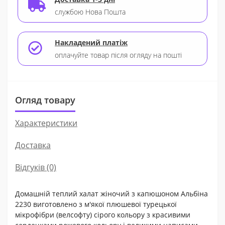
службою Нова Пошта
Накладений платіж
оплачуйте товар після огляду на пошті
Огляд товару
Характеристики
Доставка
Відгуків (0)
Домашній теплий халат жіночий з капюшоном Альбіна
2230 виготовлено з м'якої плюшевої турецької
мікрофібри (велсофту) сірого кольору з красивими