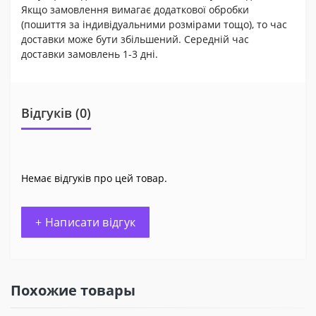
Якщо замовлення вимагає додаткової обробки
(пошиття за індивідуальними розмірами тощо), то час
доставки може бути збільшений. Середній час
доставки замовлень 1-3 дні.
Відгуків (0)
Немає відгуків про цей товар.
+ Написати відгук
Похожие товары