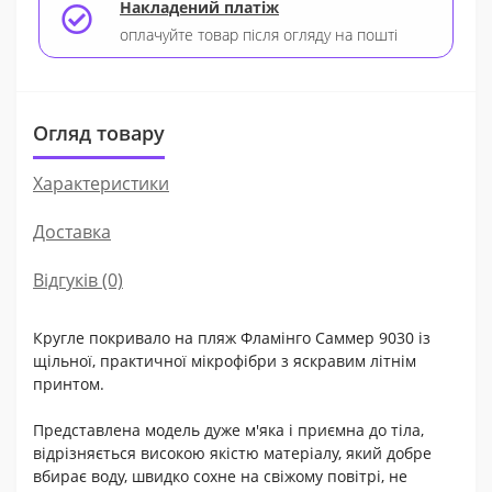
Накладений платіж
оплачуйте товар після огляду на пошті
Огляд товару
Характеристики
Доставка
Відгуків (0)
Кругле покривало на пляж Фламінго Саммер 9030 із
щільної, практичної мікрофібри з яскравим літнім
принтом.
Представлена модель дуже м'яка і приємна до тіла,
відрізняється високою якістю матеріалу, який добре
вбирає воду, швидко сохне на свіжому повітрі, не