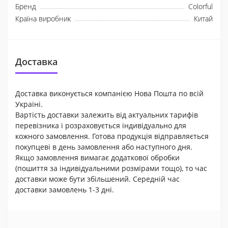
Бренд
Colorful
Країна виробник
Китай
Доставка
Доставка виконується компанією Нова Пошта по всій
Україні.
Вартість доставки залежить від актуальних тарифів
перевізника і розраховується індивідуально для
кожного замовлення. Готова продукція відправляється
покупцеві в день замовлення або наступного дня.
Якщо замовлення вимагає додаткової обробки
(пошиття за індивідуальними розмірами тощо), то час
доставки може бути збільшений. Середній час
доставки замовлень 1-3 дні.