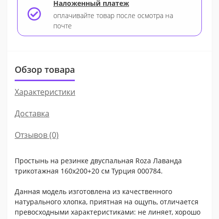
Наложенный платеж
оплачивайте товар после осмотра на
почте
Обзор товара
Характеристики
Доставка
Отзывов (0)
Простынь на резинке двуспальная Roza Лаванда
трикотажная 160х200+20 см Турция 000784.
Данная модель изготовлена из качественного
натурального хлопка, приятная на ощупь, отличается
превосходными характеристиками: не линяет, хорошо