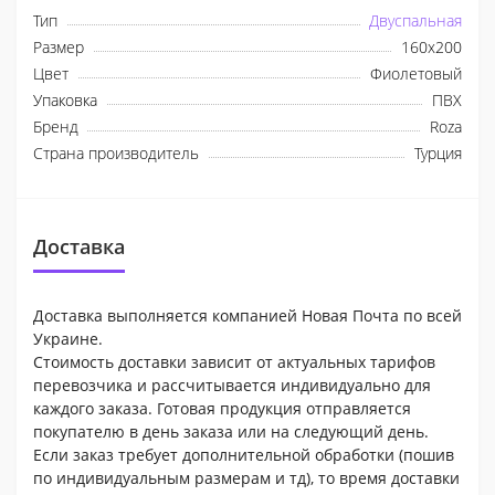
Тип
Двуспальная
Размер
160х200
Цвет
Фиолетовый
Упаковка
ПВХ
Бренд
Roza
Страна производитель
Турция
Доставка
Доставка выполняется компанией Новая Почта по всей
Украине.
Стоимость доставки зависит от актуальных тарифов
перевозчика и рассчитывается индивидуально для
каждого заказа. Готовая продукция отправляется
покупателю в день заказа или на следующий день.
Если заказ требует дополнительной обработки (пошив
по индивидуальным размерам и тд), то время доставки