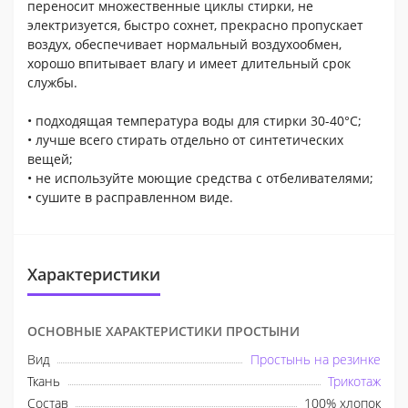
переносит множественные циклы стирки, не
электризуется, быстро сохнет, прекрасно пропускает
воздух, обеспечивает нормальный воздухообмен,
хорошо впитывает влагу и имеет длительный срок
службы.
• подходящая температура воды для стирки 30-40°С;
• лучше всего стирать отдельно от синтетических
вещей;
• не используйте моющие средства с отбеливателями;
• сушите в расправленном виде.
Характеристики
ОСНОВНЫЕ ХАРАКТЕРИСТИКИ ПРОСТЫНИ
Вид
Простынь на резинке
Ткань
Трикотаж
Состав
100% хлопок