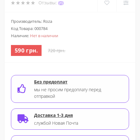
Отзывы:
(0)
Производитель: Roza
Код Товара:
000784
Наличие:
Нет в наличии
590 грн.
720 грн.
Без предоплат
мы не просим предоплату перед
отправкой
Доставка 1-3 дня
службой Новая Почта