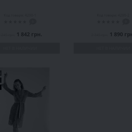
Код товара: 4200-1
Код товара: 4200-2
0
0
1 842 грн.
1 890 гр
 245 грн.
2 345 грн.
НЕТ В НАЛИЧИИ
НЕТ В НАЛИЧИИ
й