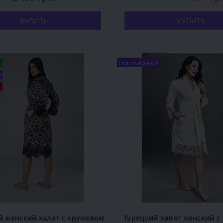
КУПИТЬ
КУПИТЬ
Популярный
й
 женский халат с кружевом
Турецкий халат женский с