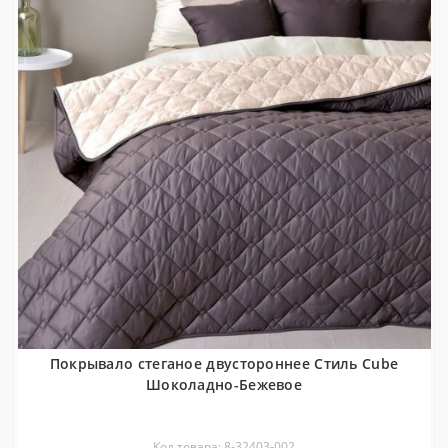
Покрывало стеганое двустороннее Стиль Cube
Шоколадно-Бежевое
Код товара: 8-32403-002