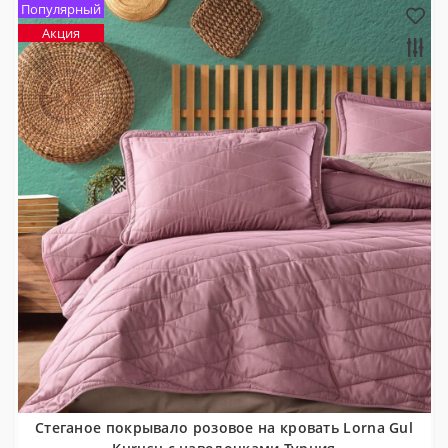
Популярный
Акция
Стеганое покрывало розовое на кровать Lorna Gul