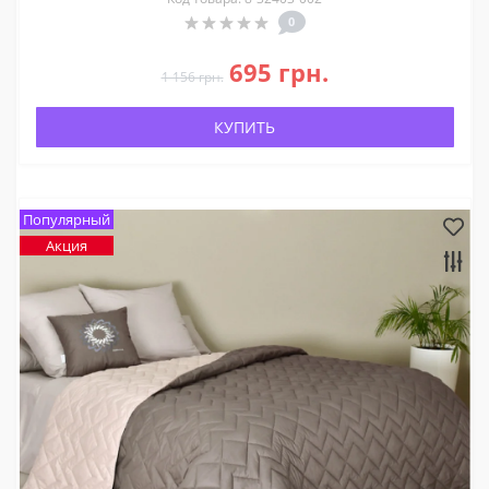
0
695 грн.
1 156 грн.
КУПИТЬ
Популярный
Акция