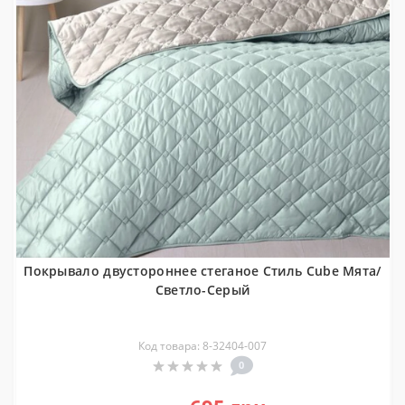
Покрывало двустороннее стеганое Стиль Cube Мята/
Светло-Серый
Код товара: 8-32404-007
0