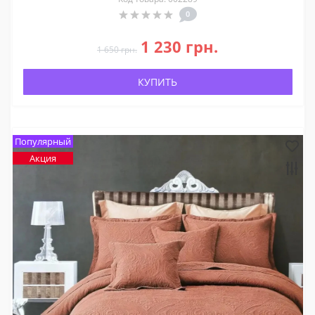
0
1 230 грн.
1 650 грн.
КУПИТЬ
Популярный
Акция