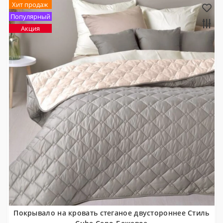
Хит продаж
Популярный
Акция
Покрывало на кровать стеганое двустороннее Стиль