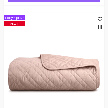
Популярный
Акция