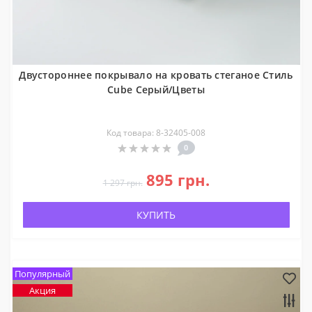
Двустороннее покрывало на кровать стеганое Стиль
Cube Серый/Цветы
Код товара: 8-32405-008
0
895 грн.
1 297 грн.
КУПИТЬ
Популярный
Акция