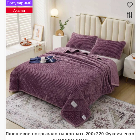
Популярный
Акция
Плюшевое покрывало на кровать 200x220 Фуксия евро