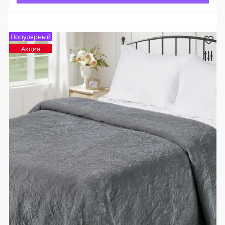
Популярный
Акция