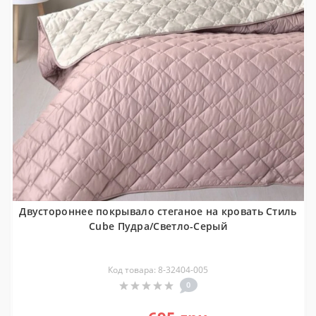
Двустороннее покрывало стеганое на кровать Стиль
Cube Пудра/Светло-Серый
Код товара: 8-32404-005
0