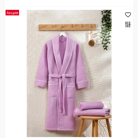
Акция