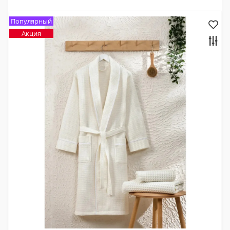
Популярный
Акция