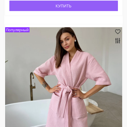
КУПИТЬ
Популярный