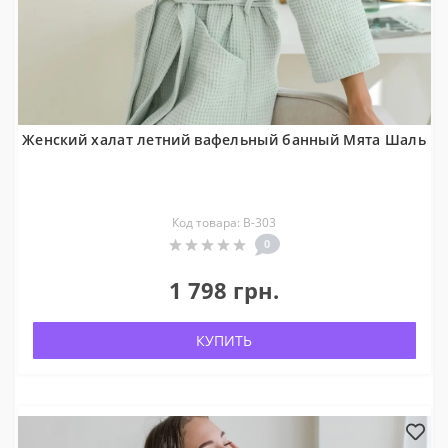
Женский халат летний вафельный банный Мята Шаль
Код товара: В-303
0
1 798 грн.
КУПИТЬ