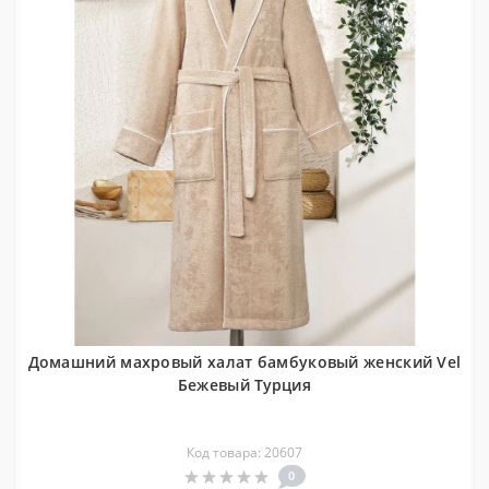
Домашний махровый халат бамбуковый женский Vel
Бежевый Турция
Код товара: 20607
0