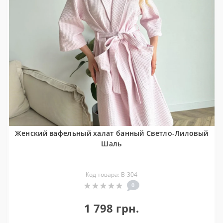
Женский вафельный халат банный Светло-Лиловый
Шаль
Код товара: В-304
0
1 798 грн.