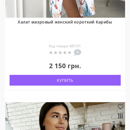
Халат махровый женский короткий Карибы
Код товара: М0101
0
2 150 грн.
КУПИТЬ