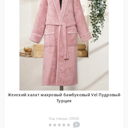
Женский халат махровый бамбуковый Vel Пудровый
Турция
Код товара: 20606
0