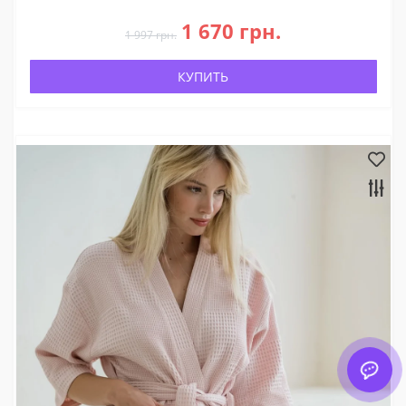
1 670 грн.
1 997 грн.
КУПИТЬ