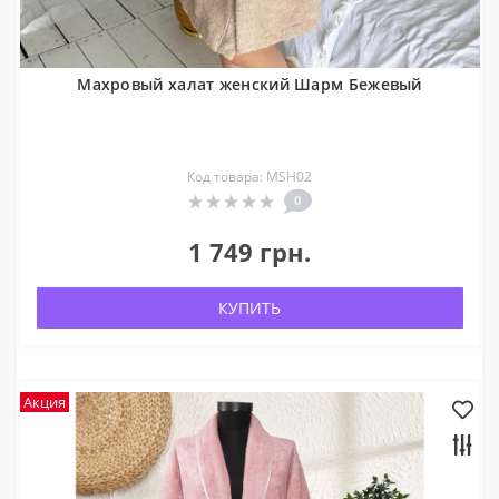
Махровый халат женский Шарм Бежевый
Код товара: MSH02
0
1 749 грн.
КУПИТЬ
Акция