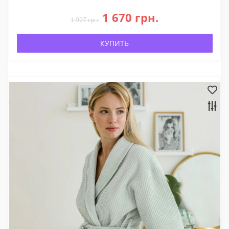
1 670 грн.
1 997 грн.
КУПИТЬ