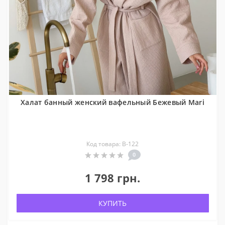
Халат банный женский вафельный Бежевый Mari
Код товара: В-122
0
1 798 грн.
КУПИТЬ