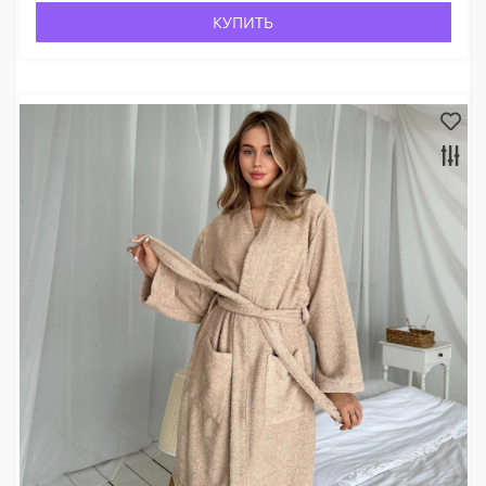
КУПИТЬ