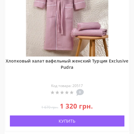
Хлопковый халат вафельный женский Турция Exclusive
Pudra
Код товара: 20517
0
1 320 грн.
1 670 грн.
КУПИТЬ