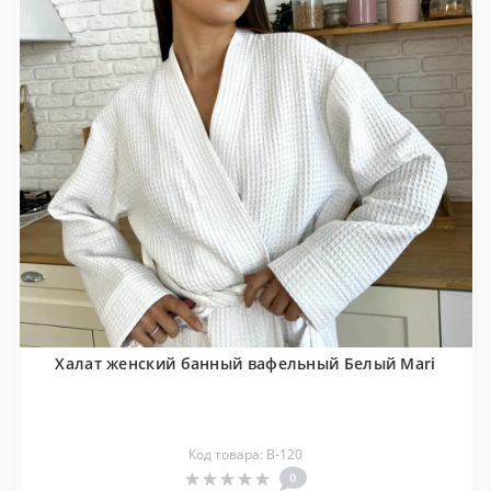
Халат женский банный вафельный Белый Mari
Код товара: В-120
0