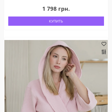
1 798 грн.
КУПИТЬ