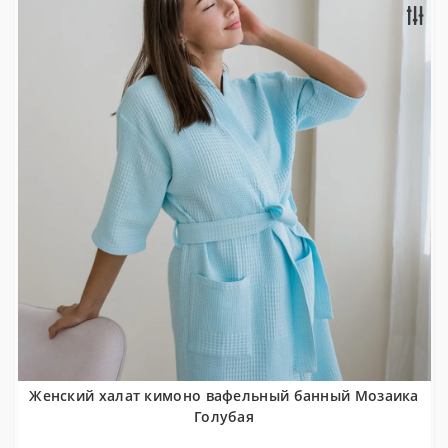
Женский халат кимоно вафельный банный Мозаика
Голубая