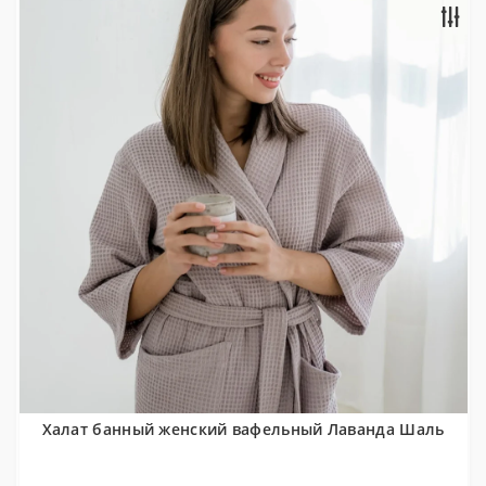
Халат банный женский вафельный Лаванда Шаль