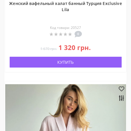
Женский вафельный халат банный Турция Exclusive
Lila
Код товара: 20527
0
1 320 грн.
1 670 грн.
КУПИТЬ