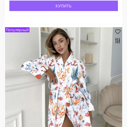
КУПИТЬ
Популярный