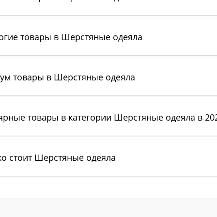
огие товары в Шерстяные одеяла
ум товары в Шерстяные одеяла
ярные товары в категории Шерстяные одеяла в 20
ко стоит Шерстяные одеяла