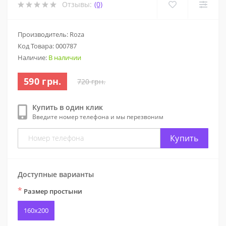
Отзывы:
(0)
Производитель: Roza
Код Товара:
000787
Наличие:
В наличии
590 грн.
720 грн.
Купить в один клик
Введите номер телефона и мы перезвоним
Купить
Доступные варианты
*
Размер простыни
160х200