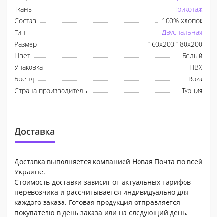
Ткань
Трикотаж
Состав
100% хлопок
Тип
Двуспальная
Размер
160x200,180x200
Цвет
Белый
Упаковка
ПВХ
Бренд
Roza
Страна производитель
Турция
Доставка
Доставка выполняется компанией Новая Почта по всей
Украине.
Стоимость доставки зависит от актуальных тарифов
перевозчика и рассчитывается индивидуально для
каждого заказа. Готовая продукция отправляется
покупателю в день заказа или на следующий день.