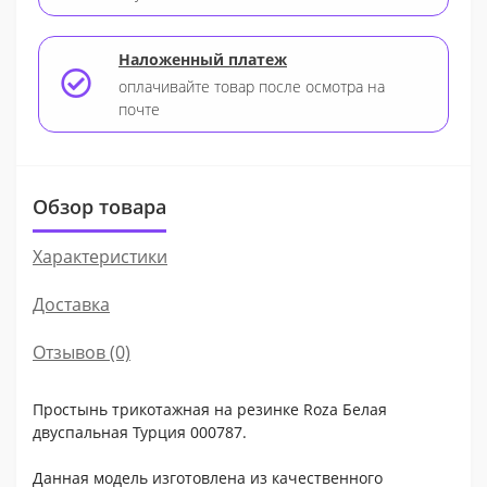
Наложенный платеж
оплачивайте товар после осмотра на
почте
Обзор товара
Характеристики
Доставка
Отзывов (0)
Простынь трикотажная на резинке Roza Белая
двуспальная Турция 000787.
Данная модель изготовлена из качественного