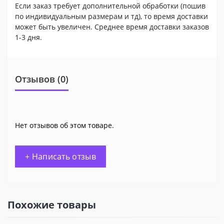
Если заказ требует дополнительной обработки (пошив
по индивидуальным размерам и тд), то время доставки
может быть увеличен. Среднее время доставки заказов
1-3 дня.
Отзывов (0)
Нет отзывов об этом товаре.
+ Написать отзыв
Похожие товары