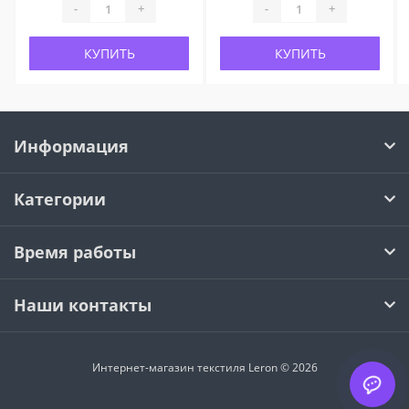
-
+
-
+
КУПИТЬ
КУПИТЬ
Информация
Категории
Время работы
Наши контакты
Интернет-магазин текстиля Leron © 2026