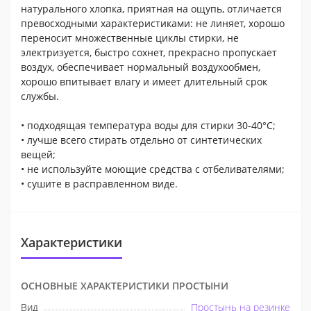
натурального хлопка, приятная на ощупь, отличается
превосходными характеристиками: не линяет, хорошо
переносит множественные циклы стирки, не
электризуется, быстро сохнет, прекрасно пропускает
воздух, обеспечивает нормальный воздухообмен,
хорошо впитывает влагу и имеет длительный срок
службы.
• подходящая температура воды для стирки 30-40°С;
• лучше всего стирать отдельно от синтетических
вещей;
• не используйте моющие средства с отбеливателями;
• сушите в расправленном виде.
Характеристики
ОСНОВНЫЕ ХАРАКТЕРИСТИКИ ПРОСТЫНИ
Вид
Простынь на резинке