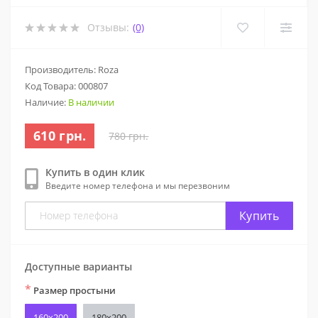
Отзывы:
(0)
Производитель: Roza
Код Товара:
000807
Наличие:
В наличии
610 грн.
780 грн.
Купить в один клик
Введите номер телефона и мы перезвоним
Купить
Доступные варианты
*
Размер простыни
160х200
180х200