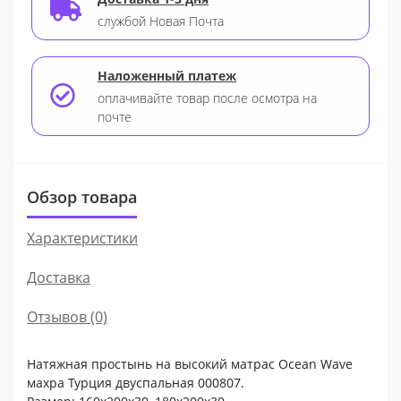
службой Новая Почта
Наложенный платеж
оплачивайте товар после осмотра на
почте
Обзор товара
Характеристики
Доставка
Отзывов (0)
Натяжная простынь на высокий матрас Ocean Wave
махра Турция двуспальная 000807.