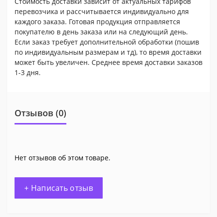
Стоимость доставки зависит от актуальных тарифов
перевозчика и рассчитывается индивидуально для
каждого заказа. Готовая продукция отправляется
покупателю в день заказа или на следующий день.
Если заказ требует дополнительной обработки (пошив
по индивидуальным размерам и тд), то время доставки
может быть увеличен. Среднее время доставки заказов
1-3 дня.
Отзывов (0)
Нет отзывов об этом товаре.
+ Написать отзыв