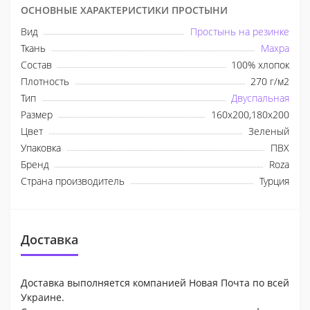
ОСНОВНЫЕ ХАРАКТЕРИСТИКИ ПРОСТЫНИ
Вид
Простынь на резинке
Ткань
Махра
Состав
100% хлопок
Плотность
270 г/м2
Тип
Двуспальная
Размер
160x200,180x200
Цвет
Зеленый
Упаковка
ПВХ
Бренд
Roza
Страна производитель
Турция
Доставка
Доставка выполняется компанией Новая Почта по всей
Украине.