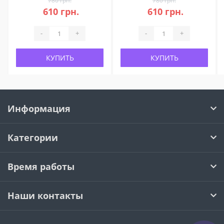
780 грн.
780 грн.
610 грн.
610 грн.
-
+
-
+
КУПИТЬ
КУПИТЬ
Информация
Категории
Время работы
Наши контакты