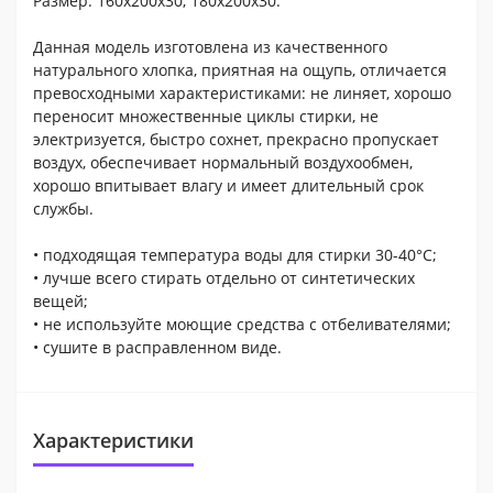
Размер: 160х200х30, 180х200х30.
Данная модель изготовлена из качественного
натурального хлопка, приятная на ощупь, отличается
превосходными характеристиками: не линяет, хорошо
переносит множественные циклы стирки, не
электризуется, быстро сохнет, прекрасно пропускает
воздух, обеспечивает нормальный воздухообмен,
хорошо впитывает влагу и имеет длительный срок
службы.
• подходящая температура воды для стирки 30-40°С;
• лучше всего стирать отдельно от синтетических
вещей;
• не используйте моющие средства с отбеливателями;
• сушите в расправленном виде.
Характеристики