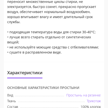
переносит множественные циклы стирки, не
электризуется, быстро сохнет, прекрасно пропускает
воздух, обеспечивает нормальный воздухообмен,
хорошо впитывает влагу и имеет длительный срок
службы.
• подходящая температура воды для стирки 30-40°С;
• лучше всего стирать отдельно от синтетических
вещей;
• не используйте моющие средства с отбеливателями;
• сушите в расправленном виде.
Характеристики
ОСНОВНЫЕ ХАРАКТЕРИСТИКИ ПРОСТЫНИ
Вид
Простынь на резинке
Ткань
Трикотаж
Состав
100% хлопок