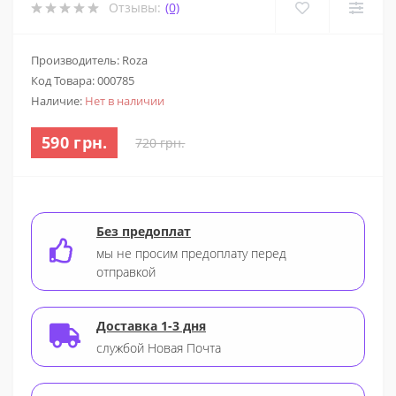
Отзывы:
(0)
Производитель: Roza
Код Товара:
000785
Наличие:
Нет в наличии
590 грн.
720 грн.
Без предоплат
мы не просим предоплату перед
отправкой
Доставка 1-3 дня
службой Новая Почта