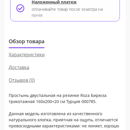
Наложенный платеж
оплачивайте товар после осмотра на
почте
Обзор товара
Характеристики
Доставка
Отзывов (0)
Простынь двуспальная на резинке Roza Бирюза
трикотажная 160х200+20 см Турция 000785.
Данная модель изготовлена из качественного
натурального хлопка, приятная на ощупь, отличается
превосходными характеристиками: не линяет, хорошо