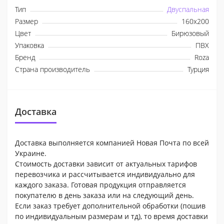
Тип
Двуспальная
Размер
160х200
Цвет
Бирюзовый
Упаковка
ПВХ
Бренд
Roza
Страна производитель
Турция
Доставка
Доставка выполняется компанией Новая Почта по всей
Украине.
Стоимость доставки зависит от актуальных тарифов
перевозчика и рассчитывается индивидуально для
каждого заказа. Готовая продукция отправляется
покупателю в день заказа или на следующий день.
Если заказ требует дополнительной обработки (пошив
по индивидуальным размерам и тд), то время доставки