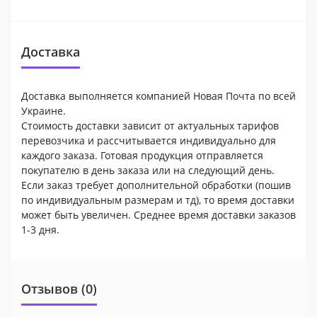
Доставка
Доставка выполняется компанией Новая Почта по всей
Украине.
Стоимость доставки зависит от актуальных тарифов
перевозчика и рассчитывается индивидуально для
каждого заказа. Готовая продукция отправляется
покупателю в день заказа или на следующий день.
Если заказ требует дополнительной обработки (пошив
по индивидуальным размерам и тд), то время доставки
может быть увеличен. Среднее время доставки заказов
1-3 дня.
Отзывов (0)