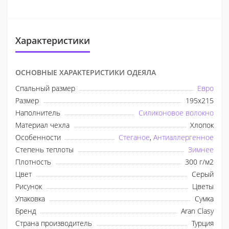
Характеристики
ОСНОВНЫЕ ХАРАКТЕРИСТИКИ ОДЕЯЛА
Спальный размер
Евро
Размер
195x215
Наполнитель
Силиконовое волокно
Материал чехла
Хлопок
Особенности
Стеганое
,
Антиаллергенное
Степень теплоты
Зимнее
Плотность
300 г/м2
Цвет
Серый
Рисунок
Цветы
Упаковка
Сумка
Бренд
Aran Clasy
Страна производитель
Турция