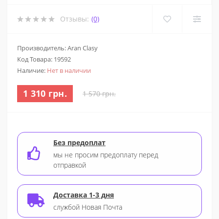
Отзывы:
(0)
Производитель: Aran Clasy
Код Товара:
19592
Наличие:
Нет в наличии
1 310 грн.
1 570 грн.
Без предоплат
мы не просим предоплату перед
отправкой
Доставка 1-3 дня
службой Новая Почта