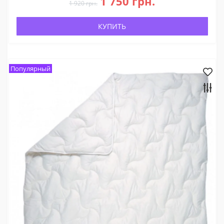
1 750 грн.
1 920 грн.
КУПИТЬ
Популярный