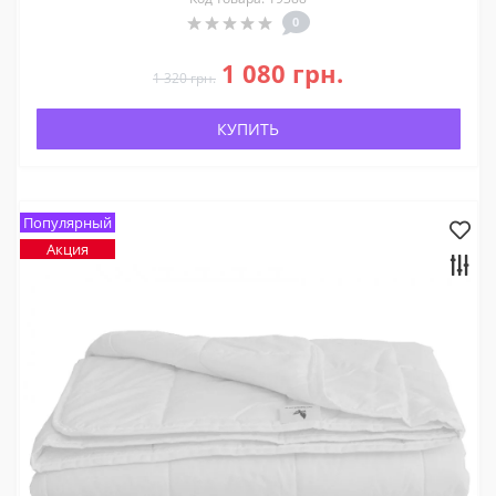
0
1 080 грн.
1 320 грн.
КУПИТЬ
Популярный
Акция