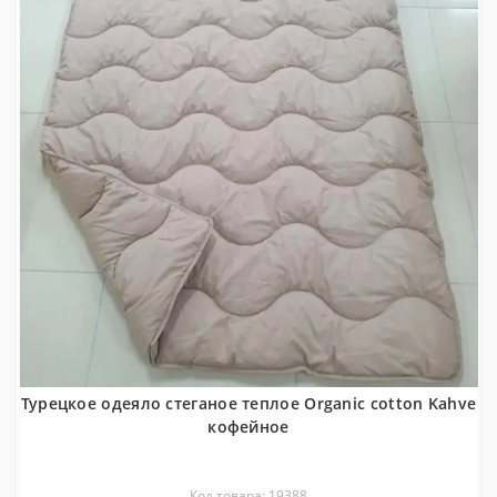
Турецкое одеяло стеганое теплое Organic cotton Kahve
кофейное
Код товара: 19388