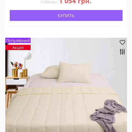
1 054 грн.
1 380 грн.
КУПИТЬ
Популярный
Акция