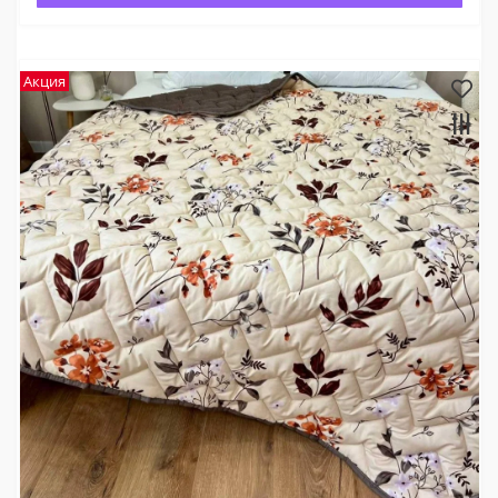
Акция