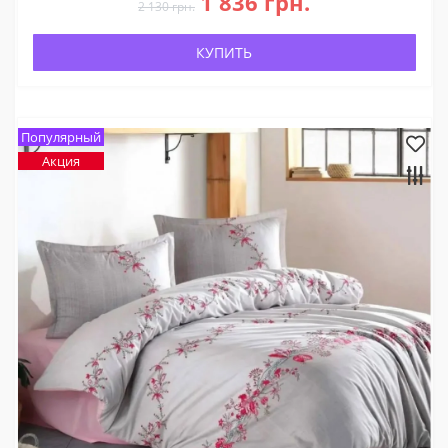
1 836 грн.
2 130 грн.
КУПИТЬ
Популярный
Акция