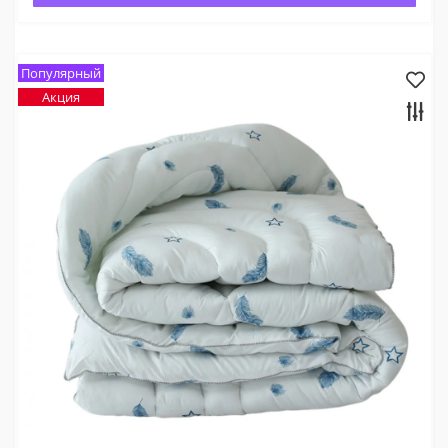
Популярный
Акция