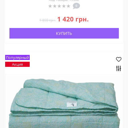
0
1 420 грн.
1 890 грн.
КУПИТЬ
Популярный
Акция