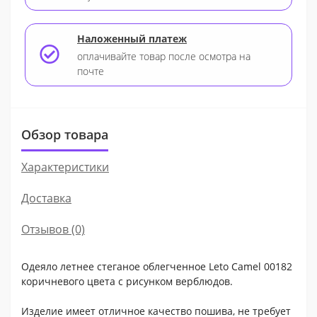
Наложенный платеж
оплачивайте товар после осмотра на
почте
Обзор товара
Характеристики
Доставка
Отзывов (0)
Одеяло летнее стеганое облегченное Leto Camel 00182
коричневого цвета с рисунком верблюдов.
Изделие имеет отличное качество пошива, не требует