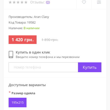
Отзывы:
(0)
Производитель: Aran Clasy
Код Товара:
19582
Наличие:
В наличии
1 420 грн.
1 890 грн.
Купить в один клик
Введите номер телефона и мы перезвоним
Купить
Доступные варианты
*
Размер одеяла
195x215