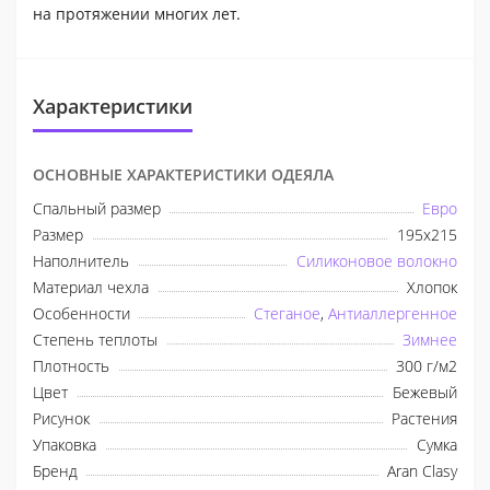
на протяжении многих лет.
Характеристики
ОСНОВНЫЕ ХАРАКТЕРИСТИКИ ОДЕЯЛА
Спальный размер
Евро
Размер
195x215
Наполнитель
Силиконовое волокно
Материал чехла
Хлопок
Особенности
Стеганое
,
Антиаллергенное
Степень теплоты
Зимнее
Плотность
300 г/м2
Цвет
Бежевый
Рисунок
Растения
Упаковка
Сумка
Бренд
Aran Clasy