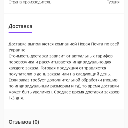
Страна производитель
Турция
Доставка
Доставка выполняется компанией Новая Почта по всей
Украине.
Стоимость доставки зависит от актуальных тарифов
перевозчика и рассчитывается индивидуально для
каждого заказа. Готовая продукция отправляется
покупателю в день заказа или на следующий день.
Если заказ требует дополнительной обработки (пошив
по индивидуальным размерам и тд), то время доставки
может быть увеличен. Среднее время доставки заказов
1-3 дня.
Отзывов (0)