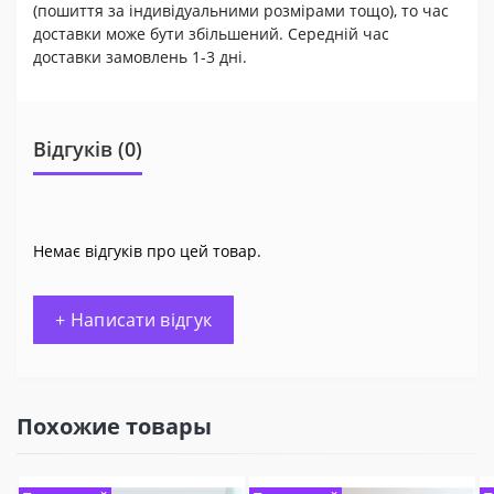
(пошиття за індивідуальними розмірами тощо), то час
доставки може бути збільшений. Середній час
доставки замовлень 1-3 дні.
Відгуків (0)
Немає відгуків про цей товар.
+ Написати відгук
Похожие товары