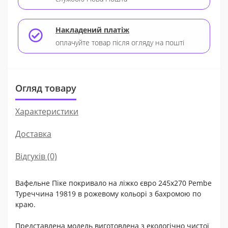
Накладений платіж
оплачуйте товар після огляду на пошті
Огляд товару
Характеристики
Доставка
Відгуків (0)
Вафельне Піке покривало на ліжко євро 245x270 Pembe
Туреччина 19819 в рожевому кольорі з бахромою по
краю.
Представлена модель виготовлена з екологічно чистої