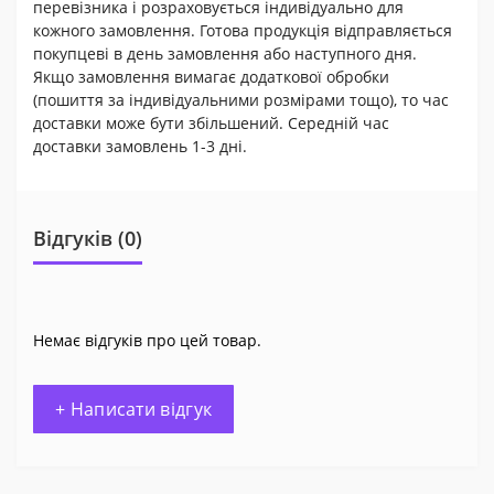
перевізника і розраховується індивідуально для
кожного замовлення. Готова продукція відправляється
покупцеві в день замовлення або наступного дня.
Якщо замовлення вимагає додаткової обробки
(пошиття за індивідуальними розмірами тощо), то час
доставки може бути збільшений. Середній час
доставки замовлень 1-3 дні.
Відгуків (0)
Немає відгуків про цей товар.
+ Написати відгук