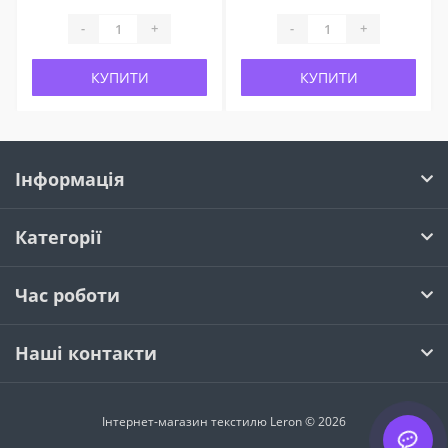
-
+
-
+
КУПИТИ
КУПИТИ
Інформація
Категорії
Час роботи
Наші контакти
Інтернет-магазин текстилю Leron © 2026