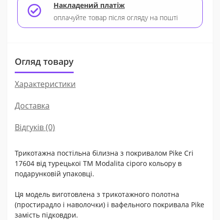
Накладений платіж
оплачуйте товар після огляду на пошті
Огляд товару
Характеристики
Доставка
Відгуків (0)
Трикотажна постільна білизна з покривалом Pike Cri
17604 від турецької ТМ Modalita сірого кольору в
подарунковій упаковці.
Ця модель виготовлена з трикотажного полотна
(простирадло і наволочки) і вафельного покривала Pike
замість підковдри.