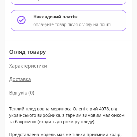
Накладений платіж
оплачуйте товар після огляду на пошті
Огляд товару
Характеристики
Доставка
Відгуків (0)
Теплий плед вовна мериноса Олені сірий 4078, від
українського виробника, з гарним зимовим малюнком
та бахромою (входить до розміру пледу).
Представлена ​​модель має не тільки приємний колір,