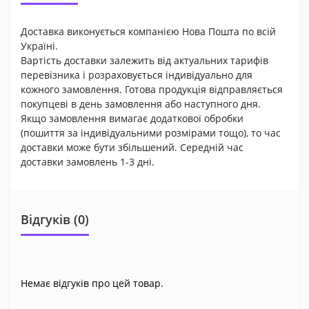
Доставка виконується компанією Нова Пошта по всій
Україні.
Вартість доставки залежить від актуальних тарифів
перевізника і розраховується індивідуально для
кожного замовлення. Готова продукція відправляється
покупцеві в день замовлення або наступного дня.
Якщо замовлення вимагає додаткової обробки
(пошиття за індивідуальними розмірами тощо), то час
доставки може бути збільшений. Середній час
доставки замовлень 1-3 дні.
Відгуків (0)
Немає відгуків про цей товар.