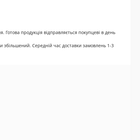
я. Готова продукція відправляється покупцеві в день
и збільшений. Середній час доставки замовлень 1-3