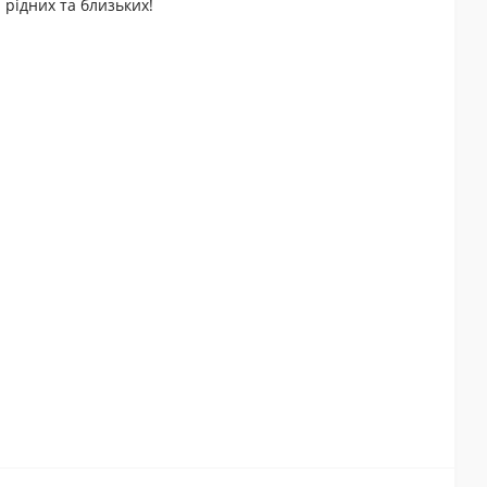
 рідних та близьких!