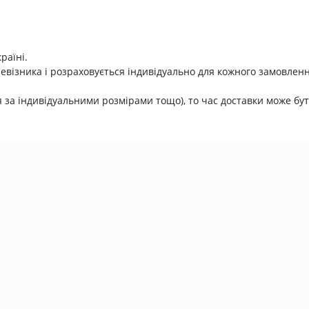
раїні.
евізника і розраховується індивідуально для кожного замовленн
за індивідуальними розмірами тощо), то час доставки може бут