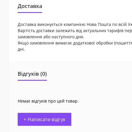
Доставка
Доставка виконується компанією Нова Пошта по всій Ук
Вартість доставки залежить від актуальних тарифів пер
замовлення або наступного дня.
Якщо замовлення вимагає додаткової обробки (пошиття 
дні.
Відгуків (0)
Немає відгуків про цей товар.
+ Написати відгук