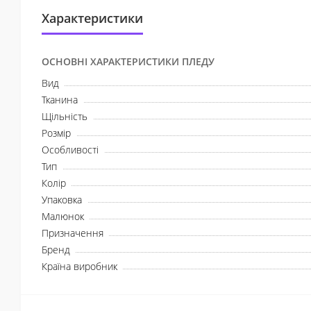
Характеристики
ОСНОВНІ ХАРАКТЕРИСТИКИ ПЛЕДУ
Вид
Тканина
Щільність
Розмір
Особливості
Тип
Колір
Упаковка
Малюнок
Призначення
Бренд
Країна виробник