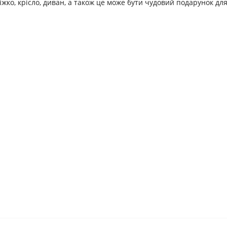
ко, крісло, диван, а також це може бути чудовий подарунок для