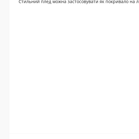
Стильний плед можна застосовувати як покривало на ліж