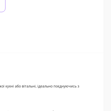
ої кухні або вітальні, ідеально поєднуючись з