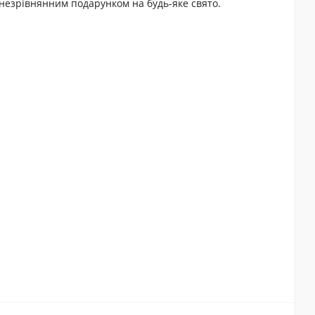
 незрівнянним подарунком на будь-яке свято.