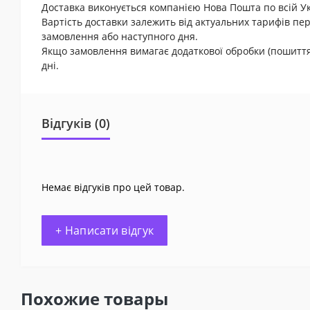
Доставка виконується компанією Нова Пошта по всій Ук
Вартість доставки залежить від актуальних тарифів пер
замовлення або наступного дня.
Якщо замовлення вимагає додаткової обробки (пошиття 
дні.
Відгуків (0)
Немає відгуків про цей товар.
+ Написати відгук
Похожие товары