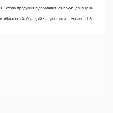
я. Готова продукція відправляється покупцеві в день
и збільшений. Середній час доставки замовлень 1-3