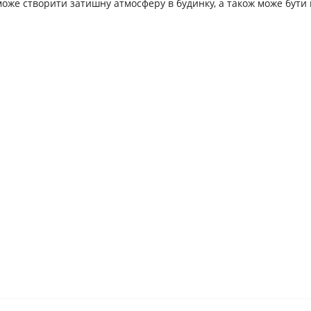
може створити затишну атмосферу в будинку, а також може бути