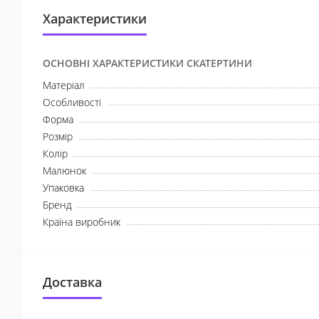
Характеристики
ОСНОВНІ ХАРАКТЕРИСТИКИ СКАТЕРТИНИ
Матеріал
Особливості
Форма
Розмір
Колір
Малюнок
Упаковка
Бренд
Країна виробник
Доставка