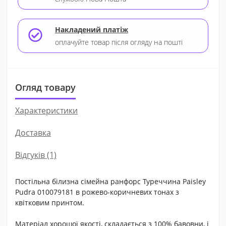
Накладений платіж
оплачуйте товар після огляду на пошті
Огляд товару
Характеристики
Доставка
Відгуків (1)
Постільна білизна сімейна ранфорс Туреччина Paisley
Pudra 010079181 в рожево-коричневих тонах з
квітковим принтом.
Матеріал хорошої якості, складається з 100% бавовни, і