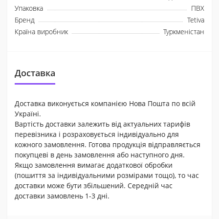
Упаковка
ПВХ
Бренд
Tetiva
Країна виробник
Туркменістан
Доставка
Доставка виконується компанією Нова Пошта по всій
Україні.
Вартість доставки залежить від актуальних тарифів
перевізника і розраховується індивідуально для
кожного замовлення. Готова продукція відправляється
покупцеві в день замовлення або наступного дня.
Якщо замовлення вимагає додаткової обробки
(пошиття за індивідуальними розмірами тощо), то час
доставки може бути збільшений. Середній час
доставки замовлень 1-3 дні.