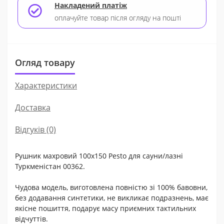
Накладений платіж
оплачуйте товар після огляду на пошті
Огляд товару
Характеристики
Доставка
Відгуків (0)
Рушник махровий 100x150 Pesto для сауни/лазні
Туркменістан 00362.
Чудова модель, виготовлена повністю зі 100% бавовни,
без додавання синтетики, не викликає подразнень, має
якісне пошиття, подарує масу приємних тактильних
відчуттів.