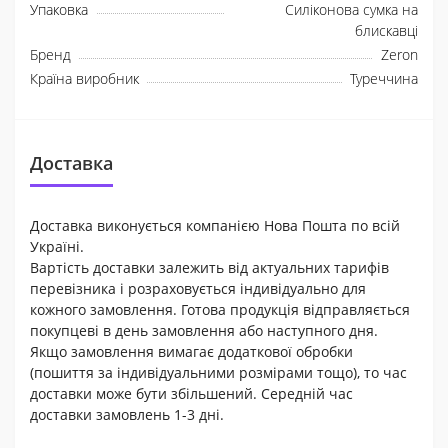
Упаковка
Силіконова сумка на
блискавці
Бренд
Zeron
Країна виробник
Туреччина
Доставка
Доставка виконується компанією Нова Пошта по всій
Україні.
Вартість доставки залежить від актуальних тарифів
перевізника і розраховується індивідуально для
кожного замовлення. Готова продукція відправляється
покупцеві в день замовлення або наступного дня.
Якщо замовлення вимагає додаткової обробки
(пошиття за індивідуальними розмірами тощо), то час
доставки може бути збільшений. Середній час
доставки замовлень 1-3 дні.