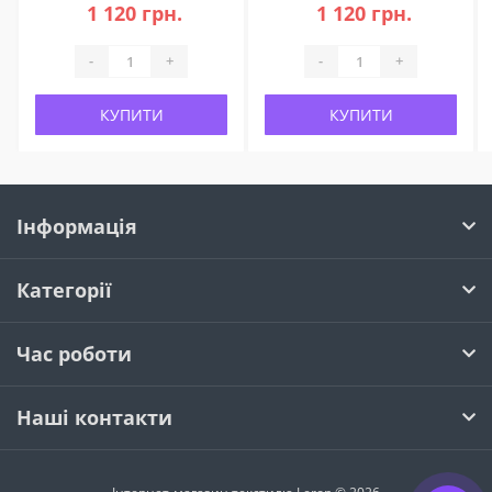
1 120 грн.
1 120 грн.
-
+
-
+
КУПИТИ
КУПИТИ
Інформація
Категорії
Час роботи
Наші контакти