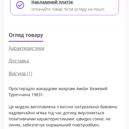
Накладений платіж
оплачуйте товар після огляду на пошті
Огляд товару
Характеристики
Доставка
Відгуків (1)
Простирадло жакардове махрове Awdar Бежевий
Туреччина 19831.
Ця модель виготовлена з якісної натуральної бавовни,
надзвичайно м'яка під час дотику, вирізняється
позитивними характеристиками: швидко сохне, не
линяє, забезпечує нормальний повітрообмін,