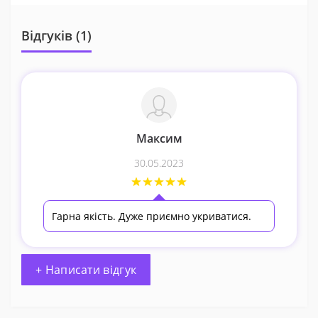
Відгуків (1)
Максим
30.05.2023
Гарна якість. Дуже приємно укриватися.
+ Написати відгук