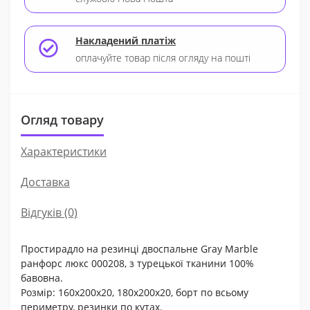
Накладений платіж
оплачуйте товар після огляду на пошті
Огляд товару
Характеристики
Доставка
Відгуків (0)
Простирадло на резинці двоспальне Gray Marble
ранфорс люкс 000208, з турецької тканини 100%
бавовна.
Розмір: 160х200х20, 180х200х20, борт по всьому
периметру, резинки по кутах.