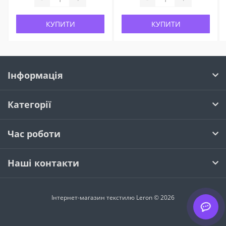
КУПИТИ
КУПИТИ
Інформація
Категорії
Час роботи
Наші контакти
Інтернет-магазин текстилю Leron © 2026