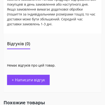
покупцеві в день замовлення або наступного дня.
Якщо замовлення вимагає додаткової обробки
(пошиття за індивідуальними розмірами тощо), то час
доставки може бути збільшений. Середній час
доставки замовлень 1-3 дні.
Відгуків (0)
Немає відгуків про цей товар.
+ Написати відгук
Похожие товары