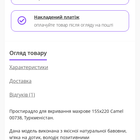
Накладений платіж
оплачуйте товар після огляду на пошті
Огляд товару
Характеристики
Доставка
Відгуків (1)
Простирадло для вкривання махрове 155х220 Camel
00738, Туркменістан.
Дана модель виконана з якісної натуральної бавовни,
м'яка на дотик, володіє позитивними