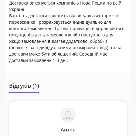
Доставка виконується компанією Нова Пошта по всій
Україні.
Вартість доставки залежить від актуальних тарифів
перевізника і розраховується індивідуально для
кожного замовлення. Готова продукція відправляється
покупцеві в день замовлення або наступного дня.
Якщо замовлення вимагає додаткової обробки
(пошиття за індивідуальними розмірами тощо), то час
доставки може бути збільшений. Середній час
доставки замовлень 1-3 дні.
Відгуків (1)
Антон