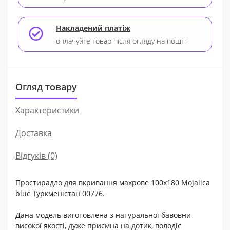
Накладений платіж
оплачуйте товар після огляду на пошті
Огляд товару
Характеристики
Доставка
Відгуків (0)
Простирадло для вкривання махрове 100x180 Mojalica
blue Туркменістан 00776.
Дана модель виготовлена з натуральної бавовни
високої якості, дуже приємна на дотик, володіє