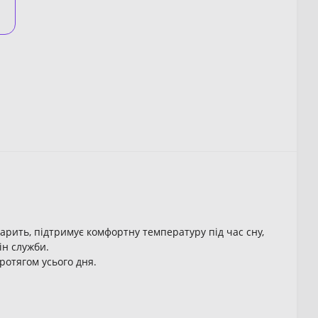
 парить, підтримує комфортну температуру під час сну,
ін служби.
ротягом усього дня.