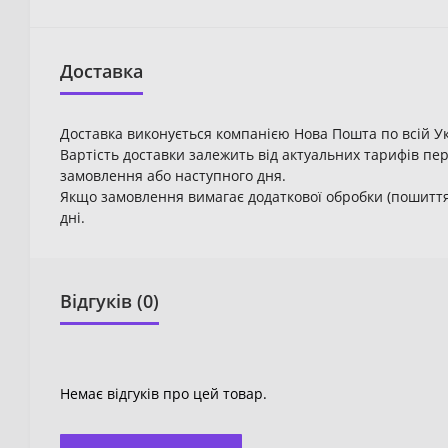
Доставка
Доставка виконується компанією Нова Пошта по всій Ук
Вартість доставки залежить від актуальних тарифів пер
замовлення або наступного дня.
Якщо замовлення вимагає додаткової обробки (пошиття 
дні.
Відгуків (0)
Немає відгуків про цей товар.