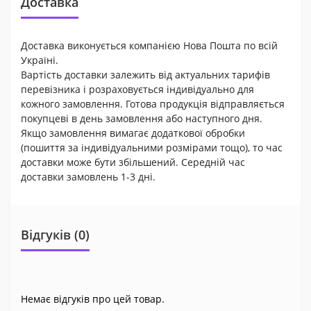
Доставка
Доставка виконується компанією Нова Пошта по всій
Україні.
Вартість доставки залежить від актуальних тарифів
перевізника і розраховується індивідуально для
кожного замовлення. Готова продукція відправляється
покупцеві в день замовлення або наступного дня.
Якщо замовлення вимагає додаткової обробки
(пошиття за індивідуальними розмірами тощо), то час
доставки може бути збільшений. Середній час
доставки замовлень 1-3 дні.
Відгуків (0)
Немає відгуків про цей товар.