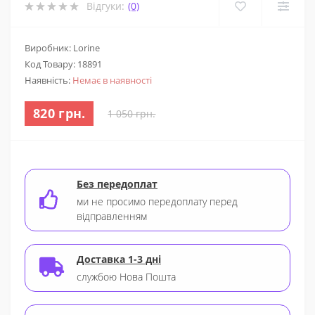
Відгуки:
(0)
Виробник: Lorine
Код Товару:
18891
Наявність:
Немає в наявності
820 грн.
1 050 грн.
Без передоплат
ми не просимо передоплату перед
відправленням
Доставка 1-3 дні
службою Нова Пошта