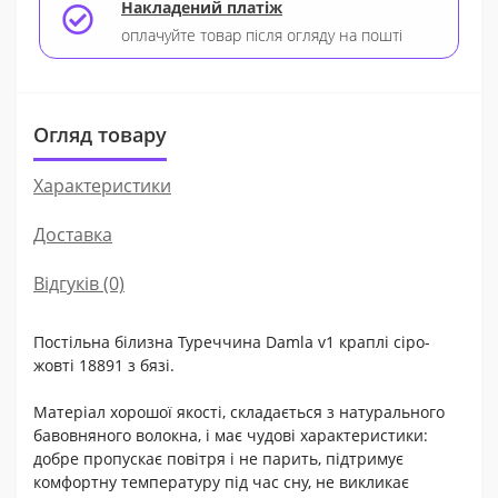
Накладений платіж
оплачуйте товар після огляду на пошті
Огляд товару
Характеристики
Доставка
Відгуків (0)
Постільна білизна Туреччина Damla v1 краплі сіро-
жовті 18891 з бязі.
Матеріал хорошої якості, складається з натурального
бавовняного волокна, і має чудові характеристики:
добре пропускає повітря і не парить, підтримує
комфортну температуру під час сну, не викликає