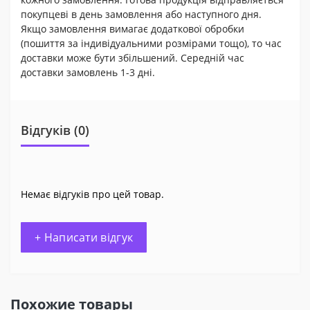
покупцеві в день замовлення або наступного дня.
Якщо замовлення вимагає додаткової обробки
(пошиття за індивідуальними розмірами тощо), то час
доставки може бути збільшений. Середній час
доставки замовлень 1-3 дні.
Відгуків (0)
Немає відгуків про цей товар.
+ Написати відгук
Похожие товары