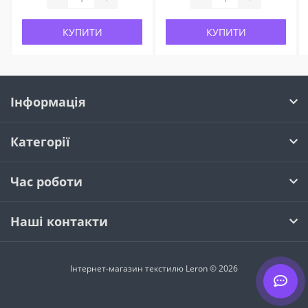
КУПИТИ
КУПИТИ
Інформація
Категорії
Час роботи
Наші контакти
Інтернет-магазин текстилю Leron © 2026