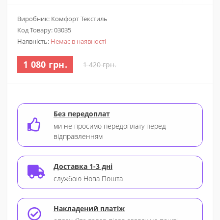
Виробник: Комфорт Текстиль
Код Товару:
03035
Наявність:
Немає в наявності
1 080 грн.
1 420 грн.
Без передоплат
ми не просимо передоплату перед
відправленням
Доставка 1-3 дні
службою Нова Пошта
Накладений платіж