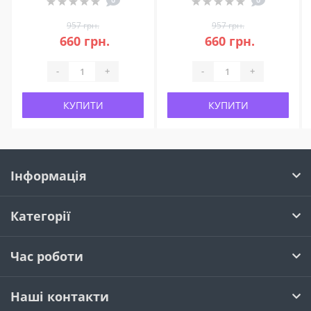
957 грн.
957 грн.
660 грн.
660 грн.
-
+
-
+
КУПИТИ
КУПИТИ
Інформація
Категорії
Час роботи
Наші контакти