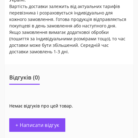
Вартість доставки залежить від актуальних тарифів
перевізника і розраховується індивідуально для
кожного замовлення. Готова продукція відправляється
покупцеві в день замовлення або наступного дня.
Якщо замовлення вимагає додаткової обробки
(пошиття за індивідуальними розмірами тощо), то час
доставки може бути збільшений. Середній час
доставки замовлень 1-3 дні.
Відгуків (0)
Немає відгуків про цей товар.
+ Написати відгук