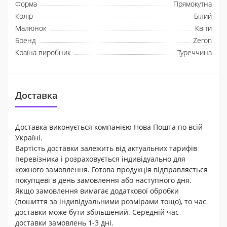
Форма
Прямокутна
Колір
Білий
Малюнок
Квіти
Бренд
Zeron
Країна виробник
Туреччина
Доставка
Доставка виконується компанією Нова Пошта по всій
Україні.
Вартість доставки залежить від актуальних тарифів
перевізника і розраховується індивідуально для
кожного замовлення. Готова продукція відправляється
покупцеві в день замовлення або наступного дня.
Якщо замовлення вимагає додаткової обробки
(пошиття за індивідуальними розмірами тощо), то час
доставки може бути збільшений. Середній час
доставки замовлень 1-3 дні.