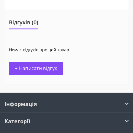
Відгуків (0)
Немає відгуків про цей товар.
+ Написати відгук
Інформація
Категорії