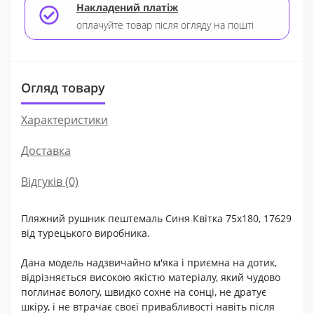
Накладений платіж
оплачуйте товар після огляду на пошті
Огляд товару
Характеристики
Доставка
Відгуків (0)
Пляжний рушник пештемаль Синя Квітка 75х180, 17629
від турецького виробника.
Дана модель надзвичайно м'яка і приємна на дотик,
відрізняється високою якістю матеріалу, який чудово
поглинає вологу, швидко сохне на сонці, не дратує
шкіру, і не втрачає своєї привабливості навіть після