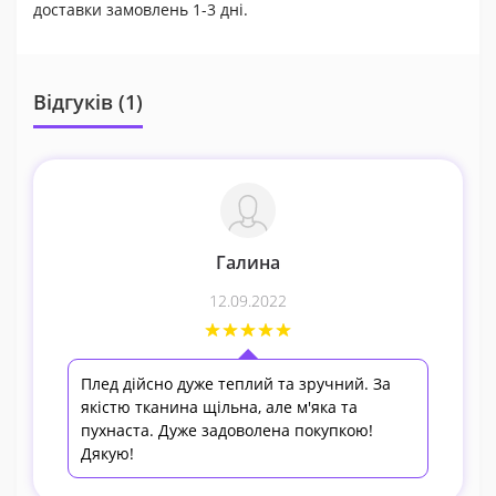
доставки замовлень 1-3 дні.
Відгуків (1)
Галина
12.09.2022
Плед дійсно дуже теплий та зручний. За
якістю тканина щільна, але м'яка та
пухнаста. Дуже задоволена покупкою!
Дякую!