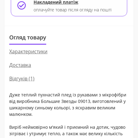
Накладений платіж
оплачуйте товар після огляду на пошті
Огляд товару
Характеристики
Доставка
Відгуків (1)
Дуже теплий пухнастий плед із рукавами з мікрофібри
від виробника Большие Звезды 09013, виготовлений у
шикарному синьому кольорі, з яскравим великим
малюнком.
Виріб неймовірно м'який і приємний на дотик, чудово
зігріває і утримує тепло, а також має велику кількість