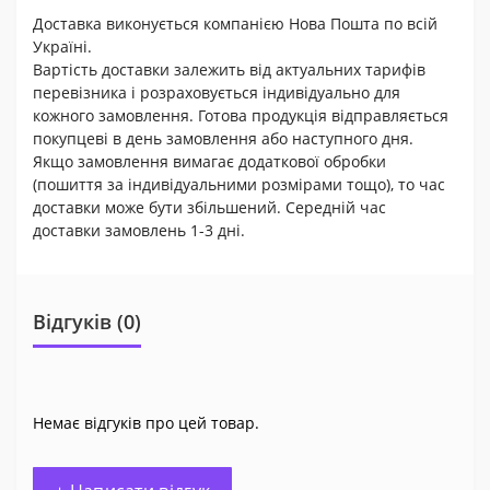
Доставка виконується компанією Нова Пошта по всій
Україні.
Вартість доставки залежить від актуальних тарифів
перевізника і розраховується індивідуально для
кожного замовлення. Готова продукція відправляється
покупцеві в день замовлення або наступного дня.
Якщо замовлення вимагає додаткової обробки
(пошиття за індивідуальними розмірами тощо), то час
доставки може бути збільшений. Середній час
доставки замовлень 1-3 дні.
Відгуків (0)
Немає відгуків про цей товар.