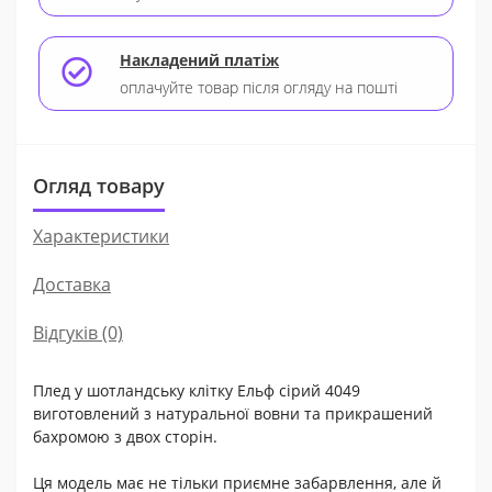
Накладений платіж
оплачуйте товар після огляду на пошті
Огляд товару
Характеристики
Доставка
Відгуків (0)
Плед у шотландську клітку Ельф сірий 4049
виготовлений з натуральної вовни та прикрашений
бахромою з двох сторін.
Ця модель має не тільки приємне забарвлення, але й