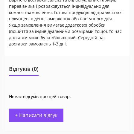
перевізника і розраховується індивідуально для
кожного замовлення. Готова продукція відправляється
покупцеві в день замовлення або наступного дня.
Якщо замовлення вимагає додаткової обробки
(пошиття за індивідуальними розмірами тощо), то час
доставки може бути збільшений. Середній час
доставки замовлень 1-3 дні.
Відгуків (0)
Немає відгуків про цей товар.
+ Написати відгук