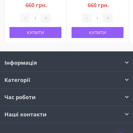
660 грн.
660 грн.
-
+
-
+
КУПИТИ
КУПИТИ
Інформація
Категорії
Час роботи
Наші контакти