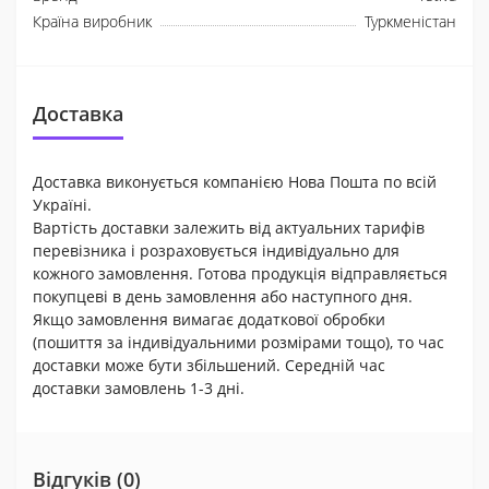
Країна виробник
Туркменістан
Доставка
Доставка виконується компанією Нова Пошта по всій
Україні.
Вартість доставки залежить від актуальних тарифів
перевізника і розраховується індивідуально для
кожного замовлення. Готова продукція відправляється
покупцеві в день замовлення або наступного дня.
Якщо замовлення вимагає додаткової обробки
(пошиття за індивідуальними розмірами тощо), то час
доставки може бути збільшений. Середній час
доставки замовлень 1-3 дні.
Відгуків (0)