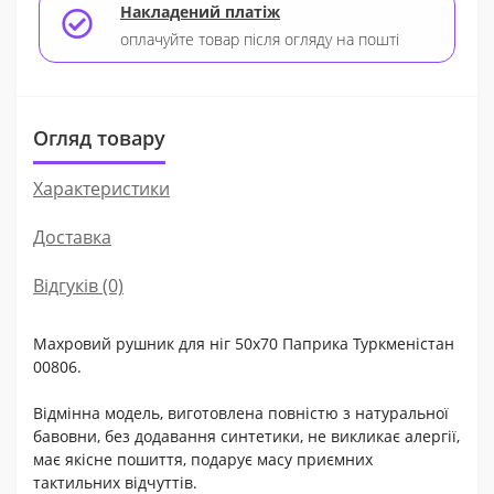
Накладений платіж
оплачуйте товар після огляду на пошті
Огляд товару
Характеристики
Доставка
Відгуків (0)
Махровий рушник для ніг 50x70 Паприка Туркменістан
00806.
Відмінна модель, виготовлена повністю з натуральної
бавовни, без додавання синтетики, не викликає алергії,
має якісне пошиття, подарує масу приємних
тактильних відчуттів.