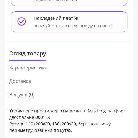
Накладений платіж
оплачуйте товар після огляду на пошті
Огляд товару
Характеристики
Доставка
Відгуків (0)
Коричневе простирадло на резинці Mustang ранфорс
двоспальне 000159.
Розмір: 160х200х20, 180х200х20, борт по всьому
периметру, резинки по кутах.