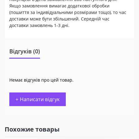
Якщо замовлення вимагає додаткової обробки
(пошиття за індивідуальними розмірами тощо), то час
доставки може бути збільшений. Середній час
доставки замовлень 1-3 дні.
Відгуків (0)
Немає відгуків про цей товар.
+ Написати відгук
Похожие товары