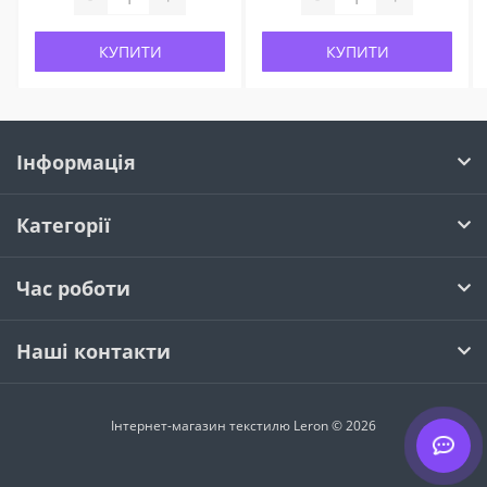
КУПИТИ
КУПИТИ
Інформація
Категорії
Час роботи
Наші контакти
Інтернет-магазин текстилю Leron © 2026