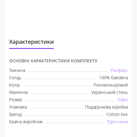
Характеристики
ОСНОВНІ ХАРАКТЕРИСТИКИ КОМПЛЕКТУ
Тканина
Ранфорс
Склад
100% бавовна
Колір
Різнокольоровий
Малюнок
Український стиль
Розмір
Євро
Упаковка
Подарункова коробка
Бренд
Cotton box
Країна виробник
Туреччина