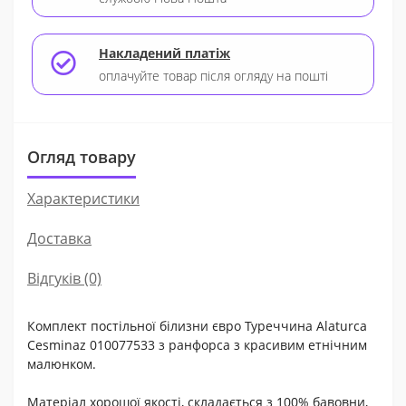
Накладений платіж
оплачуйте товар після огляду на пошті
Огляд товару
Характеристики
Доставка
Відгуків (0)
Комплект постільної білизни євро Туреччина Alaturca
Cesminaz 010077533 з ранфорса з красивим етнічним
малюнком.
Матеріал хорошої якості, складається з 100% бавовни,