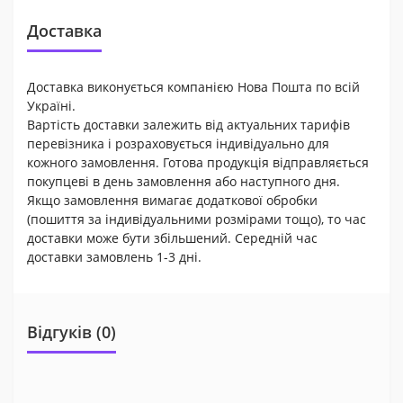
Доставка
Доставка виконується компанією Нова Пошта по всій
Україні.
Вартість доставки залежить від актуальних тарифів
перевізника і розраховується індивідуально для
кожного замовлення. Готова продукція відправляється
покупцеві в день замовлення або наступного дня.
Якщо замовлення вимагає додаткової обробки
(пошиття за індивідуальними розмірами тощо), то час
доставки може бути збільшений. Середній час
доставки замовлень 1-3 дні.
Відгуків (0)