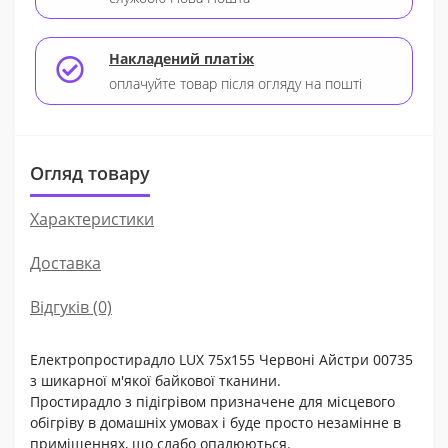
Накладений платіж
оплачуйте товар після огляду на пошті
Огляд товару
Характеристики
Доставка
Відгуків (0)
Електропростирадло LUX 75x155 Червоні Айстри 00735
з шикарної м'якої байкової тканини.
Простирадло з підігрівом призначене для місцевого
обігріву в домашніх умовах і буде просто незамінне в
приміщеннях, що слабо опалюються.