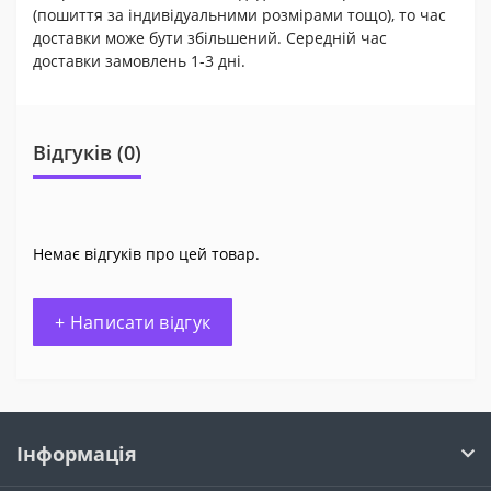
(пошиття за індивідуальними розмірами тощо), то час
доставки може бути збільшений. Середній час
доставки замовлень 1-3 дні.
Відгуків (0)
Немає відгуків про цей товар.
+ Написати відгук
Інформація