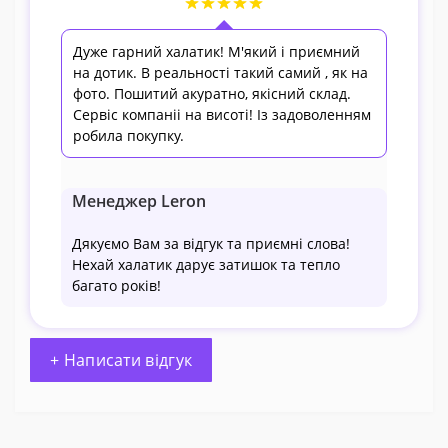
Дуже гарний халатик! М'який і приємний
на дотик. В реальності такий самий , як на
фото. Пошитий акуратно, якісний склад.
Сервіс компаніі на висоті! Із задоволенням
робила покупку.
Менеджер Leron
Дякуємо Вам за відгук та приємні слова!
Нехай халатик дарує затишок та тепло
багато років!
+ Написати відгук