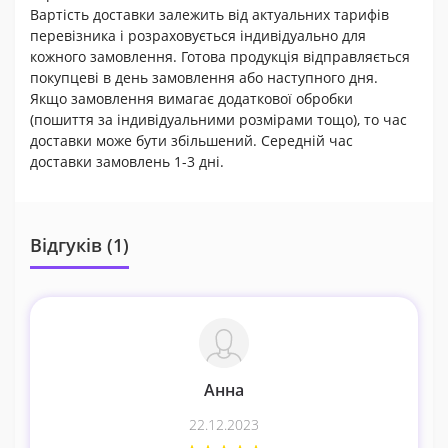
Вартість доставки залежить від актуальних тарифів
перевізника і розраховується індивідуально для
кожного замовлення. Готова продукція відправляється
покупцеві в день замовлення або наступного дня.
Якщо замовлення вимагає додаткової обробки
(пошиття за індивідуальними розмірами тощо), то час
доставки може бути збільшений. Середній час
доставки замовлень 1-3 дні.
Відгуків (1)
Анна
22.12.2023