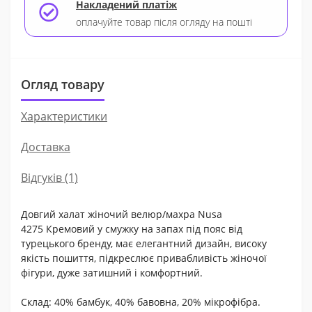
Накладений платіж
оплачуйте товар після огляду на пошті
Огляд товару
Характеристики
Доставка
Відгуків (1)
Довгий халат жіночий велюр/махра Nusa
4275 Кремовий у смужку на запах під пояс від
турецького бренду, має елегантний дизайн, високу
якість пошиття, підкреслює привабливість жіночої
фігури, дуже затишний і комфортний.
Склад: 40% бамбук, 40% бавовна, 20% мікрофібра.