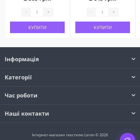
-
+
-
+
КУПИТИ
КУПИТИ
Інформація
Категорії
Час роботи
Наші контакти
Інтернет-магазин текстилю Leron © 2026