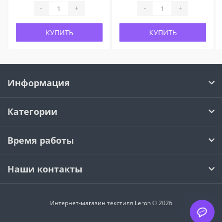
-
+
-
+
КУПИТЬ
КУПИТЬ
Информация
Категории
Время работы
Наши контакты
Интернет-магазин текстиля Leron © 2026