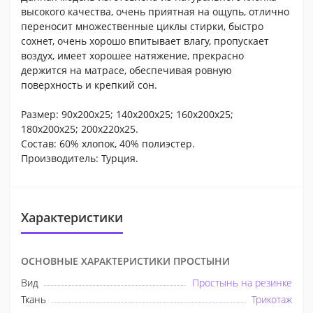
высокого качества, очень приятная на ощупь, отлично
переносит множественные циклы стирки, быстро
сохнет, очень хорошо впитывает влагу, пропускает
воздух, имеет хорошее натяжение, прекрасно
держится на матрасе, обеспечивая ровную
поверхность и крепкий сон.
Размер: 90х200х25; 140х200х25; 160х200х25;
180х200х25; 200х220х25.
Состав: 60% хлопок, 40% полиэстер.
Производитель: Турция.
Характеристики
ОСНОВНЫЕ ХАРАКТЕРИСТИКИ ПРОСТЫНИ
Вид
Простынь на резинке
Ткань
Трикотаж