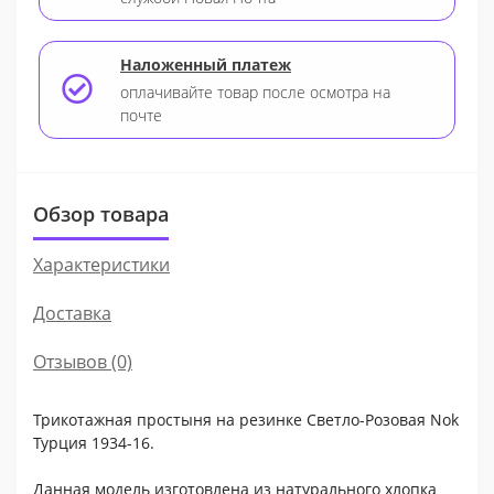
Наложенный платеж
оплачивайте товар после осмотра на
почте
Обзор товара
Характеристики
Доставка
Отзывов (0)
Трикотажная простыня на резинке Светло-Розовая Nok
Турция 1934-16.
Данная модель изготовлена из натурального хлопка