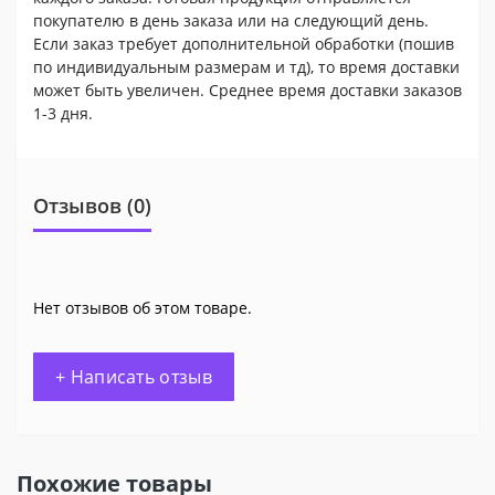
покупателю в день заказа или на следующий день.
Если заказ требует дополнительной обработки (пошив
по индивидуальным размерам и тд), то время доставки
может быть увеличен. Среднее время доставки заказов
1-3 дня.
Отзывов (0)
Нет отзывов об этом товаре.
+ Написать отзыв
Похожие товары