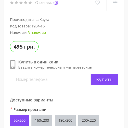
Отзывы:
(0)
Производитель: Kayra
Код Товара:
1934-16
Наличие:
В наличии
495 грн.
Купить в один клик
Введите номер телефона и мы перезвоним
Купить
Доступные варианты
*
Размер простыни
90x200
160х200
180х200
200x220