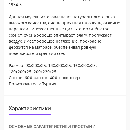
1934-5.
Данная модель изготовлена из натурального хлопка
высокого качества, очень приятная на ощупь, отлично
переносит множественные циклы стирки, быстро
сохнет, очень хорошо впитывает влагу, пропускает
воздух, имеет хорошее натяжение, прекрасно
держится на матрасе, обеспечивая ровную
поверхность и крепкий сон.
Размер: 90х200х25; 140х200х25; 160х200х25;
180х200х25; 200х220х25.
Состав: 60% хлопок, 40% полиэстер.
Производитель: Турция.
Характеристики
ОСНОВНЫЕ ХАРАКТЕРИСТИКИ ПРОСТЫНИ