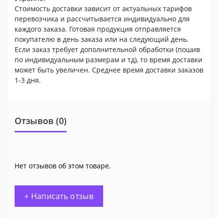
Стоимость доставки зависит от актуальных тарифов
перевозчика и рассчитывается индивидуально для
каждого заказа. Готовая продукция отправляется
покупателю в день заказа или на следующий день.
Если заказ требует дополнительной обработки (пошив
по индивидуальным размерам и тд), то время доставки
может быть увеличен. Среднее время доставки заказов
1-3 дня.
Отзывов (0)
Нет отзывов об этом товаре.
+ Написать отзыв