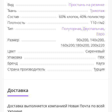
Вид
Простынь на резинке
Ткань
Трикотаж
Состав
60% хлопок, 40% полиэстер
Плотность
110 г/м2
Тип
Полуторная
,
Двуспальная
,
Евро
Размер
90x200, 140x200,
160x200,180x200, 200x220
Цвет
Сиреневый
Упаковка
ПВХ
Бренд
Kayra
Страна производитель
Турция
Доставка
Доставка выполняется компанией Новая Почта по всей
Украине.