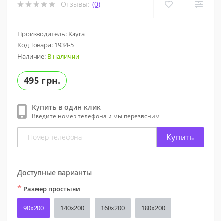
Отзывы:
(0)
Производитель: Kayra
Код Товара:
1934-5
Наличие:
В наличии
495 грн.
Купить в один клик
Введите номер телефона и мы перезвоним
Купить
Доступные варианты
*
Размер простыни
90x200
140x200
160х200
180х200