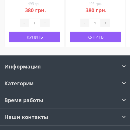
495 грн.
495 грн.
380 грн.
380 грн.
-
+
-
+
КУПИТЬ
КУПИТЬ
Информация
Категории
Время работы
Наши контакты