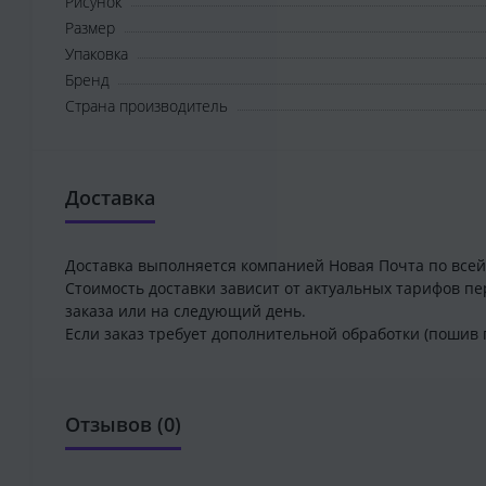
Рисунок
Размер
Упаковка
Бренд
Страна производитель
Доставка
Доставка выполняется компанией Новая Почта по всей
Стоимость доставки зависит от актуальных тарифов пе
заказа или на следующий день.
Если заказ требует дополнительной обработки (пошив 
Отзывов (0)