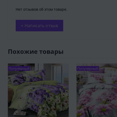
Нет отзывов об этом товаре.
+ Написать отзыв
Похожие товары
Популярный
Популярный