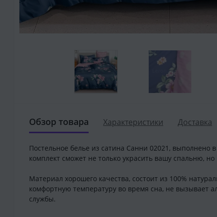
Обзор товара
Характеристики
Доставка
Постельное белье из сатина Санни 02021, выполнено 
комплект сможет не только украсить вашу спальню, но
Материал хорошего качества, состоит из 100% натурал
комфортную температуру во время сна, не вызывает ал
службы.