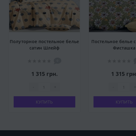
Полуторное постельное белье
Постельное белье 
сатин Шлейф
Фисташка
0
1 315 грн.
1 315 грн
-
+
-
+
КУПИТЬ
КУПИТЬ