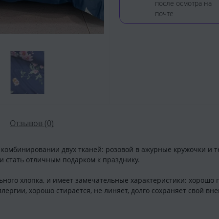
после осмотра на
почте
Отзывов (0)
в комбинировании двух тканей: розовой в ажурные кружочки и
 и стать отличным подарком к празднику.
ьного хлопка, и имеет замечательные характеристики: хорошо п
лергии, хорошо стирается, не линяет, долго сохраняет свой вн