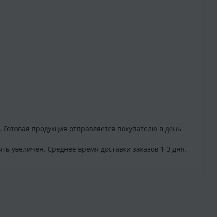
. Готовая продукция отправляется покупателю в день
ть увеличен. Среднее время доставки заказов 1-3 дня.