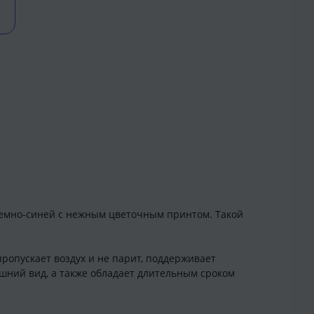
 темно-синей с нежным цветочным принтом. Такой
ропускает воздух и не парит, поддерживает
ешний вид, а также обладает длительным сроком