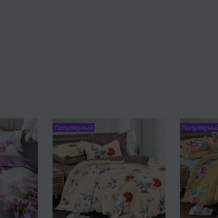
Популярный
Популярны