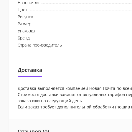
Наволочки
Цвет
Рисунок
Размер
Упаковка
Бренд
Страна производитель
Доставка
Доставка выполняется компанией Новая Почта по всей
Стоимость доставки зависит от актуальных тарифов пе
заказа или на следующий день.
Если заказ требует дополнительной обработки (пошив 
Отзывов (0)