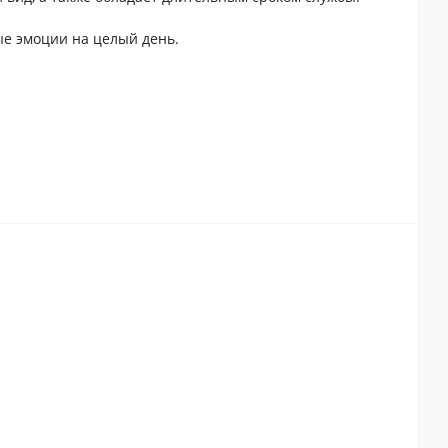
ые эмоции на целый день.