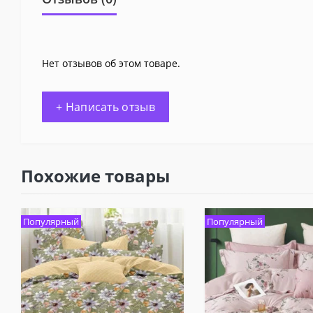
Нет отзывов об этом товаре.
+ Написать отзыв
Похожие товары
Популярный
Популярный