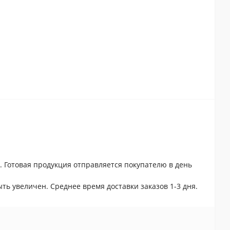
. Готовая продукция отправляется покупателю в день
ть увеличен. Среднее время доставки заказов 1-3 дня.