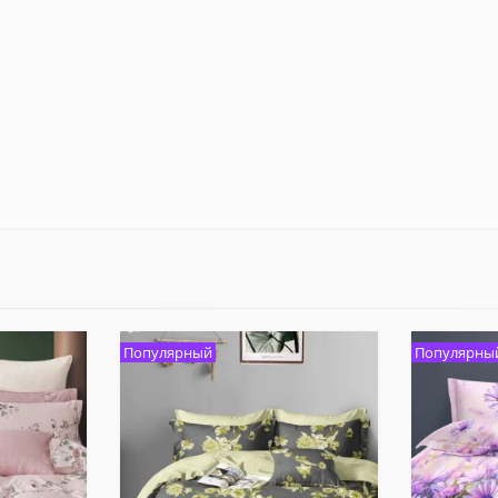
Популярный
Популярны