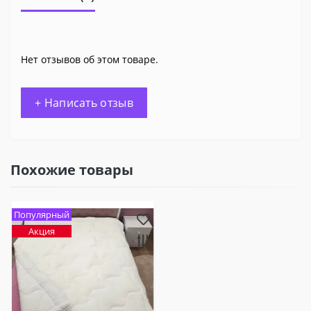
Нет отзывов об этом товаре.
+ Написать отзыв
Похожие товары
Популярный
Акция