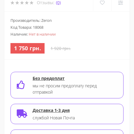
Отзывы:
(0)
Производитель: Zeron
Код Товара:
18068
Наличие:
Нет в наличии
1 750 грн.
1 920 грн.
Без предоплат
мы не просим предоплату перед
отправкой
Доставка 1-3 дня
службой Новая Почта