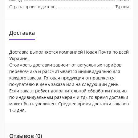
Страна производитель
Турция
Доставка
Доставка выполняется компанией Новая Почта по всей
Украине.
Стоимость доставки зависит от актуальных тарифов
перевозчика и рассчитывается индивидуально для
каждого заказа. Готовая продукция отправляется
покупателю в день заказа или на следующий день.
Если заказ требует дополнительной обработки (пошив
по индивидуальным размерам и тд), то время доставки
может быть увеличен. Среднее время доставки заказов
1-3 дня.
Отзывов (0)